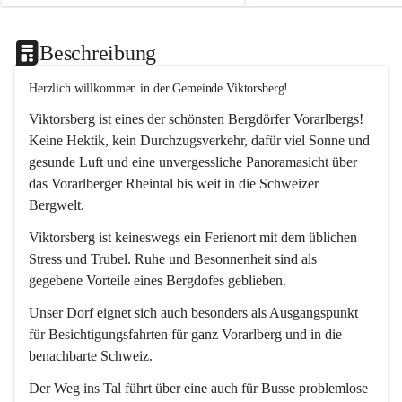
Beschreibung
Herzlich willkommen in der Gemeinde Viktorsberg!
Viktorsberg ist eines der schönsten Bergdörfer Vorarlbergs! 
Keine Hektik, kein Durchzugsverkehr, dafür viel Sonne und 
gesunde Luft und eine unvergessliche Panoramasicht über 
das Vorarlberger Rheintal bis weit in die Schweizer 
Bergwelt. 
Viktorsberg ist keineswegs ein Ferienort mit dem üblichen 
Stress und Trubel. Ruhe und Besonnenheit sind als 
gegebene Vorteile eines Bergdofes geblieben. 
Unser Dorf eignet sich auch besonders als Ausgangspunkt 
für Besichtigungsfahrten für ganz Vorarlberg und in die 
benachbarte Schweiz. 
Der Weg ins Tal führt über eine auch für Busse problemlose 