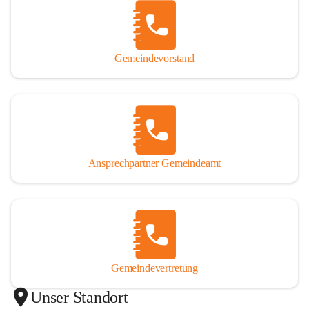
Gemeindevorstand
Ansprechpartner Gemeindeamt
Gemeindevertretung
Unser Standort