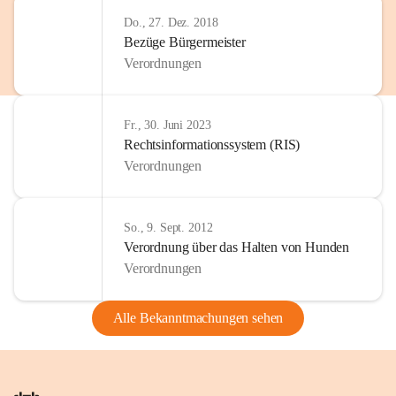
Do., 27. Dez. 2018
Bezüge Bürgermeister
Verordnungen
Fr., 30. Juni 2023
Rechtsinformationssystem (RIS)
Verordnungen
So., 9. Sept. 2012
Verordnung über das Halten von Hunden
Verordnungen
Alle Bekanntmachungen sehen