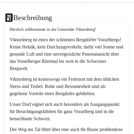
Beschreibung
Herzlich willkommen in der Gemeinde Viktorsberg!
Viktorsberg ist eines der schönsten Bergdörfer Vorarlbergs! 
Keine Hektik, kein Durchzugsverkehr, dafür viel Sonne und 
gesunde Luft und eine unvergessliche Panoramasicht über 
das Vorarlberger Rheintal bis weit in die Schweizer 
Bergwelt. 
Viktorsberg ist keineswegs ein Ferienort mit dem üblichen 
Stress und Trubel. Ruhe und Besonnenheit sind als 
gegebene Vorteile eines Bergdofes geblieben. 
Unser Dorf eignet sich auch besonders als Ausgangspunkt 
für Besichtigungsfahrten für ganz Vorarlberg und in die 
benachbarte Schweiz. 
Der Weg ins Tal führt über eine auch für Busse problemlose 