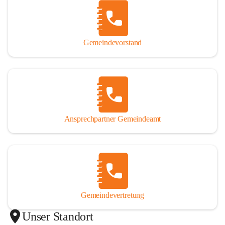
Gemeindevorstand
Ansprechpartner Gemeindeamt
Gemeindevertretung
Unser Standort