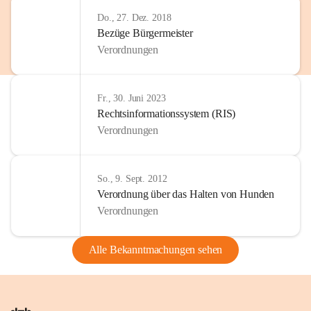
Do., 27. Dez. 2018
Bezüge Bürgermeister
Verordnungen
Fr., 30. Juni 2023
Rechtsinformationssystem (RIS)
Verordnungen
So., 9. Sept. 2012
Verordnung über das Halten von Hunden
Verordnungen
Alle Bekanntmachungen sehen