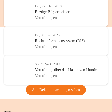
Do., 27. Dez. 2018
Bezüge Bürgermeister
Verordnungen
Fr., 30. Juni 2023
Rechtsinformationssystem (RIS)
Verordnungen
So., 9. Sept. 2012
Verordnung über das Halten von Hunden
Verordnungen
Alle Bekanntmachungen sehen