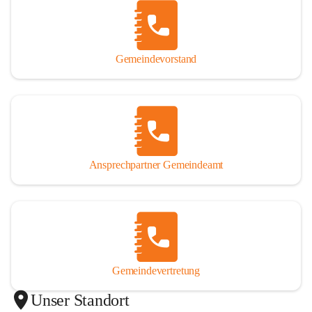
Gemeindevorstand
Ansprechpartner Gemeindeamt
Gemeindevertretung
Unser Standort