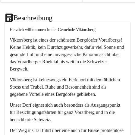
Beschreibung
Herzlich willkommen in der Gemeinde Viktorsberg!
Viktorsberg ist eines der schönsten Bergdörfer Vorarlbergs! 
Keine Hektik, kein Durchzugsverkehr, dafür viel Sonne und 
gesunde Luft und eine unvergessliche Panoramasicht über 
das Vorarlberger Rheintal bis weit in die Schweizer 
Bergwelt. 
Viktorsberg ist keineswegs ein Ferienort mit dem üblichen 
Stress und Trubel. Ruhe und Besonnenheit sind als 
gegebene Vorteile eines Bergdofes geblieben. 
Unser Dorf eignet sich auch besonders als Ausgangspunkt 
für Besichtigungsfahrten für ganz Vorarlberg und in die 
benachbarte Schweiz. 
Der Weg ins Tal führt über eine auch für Busse problemlose 