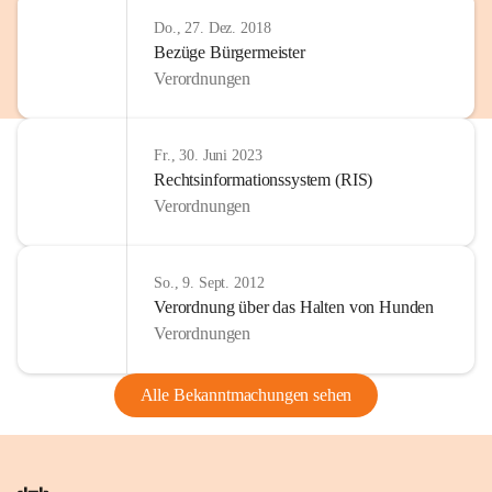
Do., 27. Dez. 2018
Bezüge Bürgermeister
Verordnungen
Fr., 30. Juni 2023
Rechtsinformationssystem (RIS)
Verordnungen
So., 9. Sept. 2012
Verordnung über das Halten von Hunden
Verordnungen
Alle Bekanntmachungen sehen