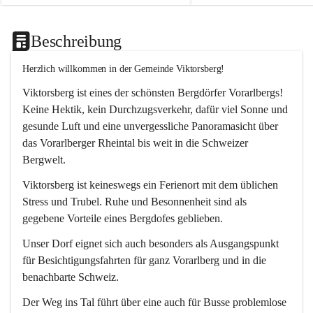
Beschreibung
Herzlich willkommen in der Gemeinde Viktorsberg!
Viktorsberg ist eines der schönsten Bergdörfer Vorarlbergs! 
Keine Hektik, kein Durchzugsverkehr, dafür viel Sonne und 
gesunde Luft und eine unvergessliche Panoramasicht über 
das Vorarlberger Rheintal bis weit in die Schweizer 
Bergwelt. 
Viktorsberg ist keineswegs ein Ferienort mit dem üblichen 
Stress und Trubel. Ruhe und Besonnenheit sind als 
gegebene Vorteile eines Bergdofes geblieben. 
Unser Dorf eignet sich auch besonders als Ausgangspunkt 
für Besichtigungsfahrten für ganz Vorarlberg und in die 
benachbarte Schweiz. 
Der Weg ins Tal führt über eine auch für Busse problemlose 