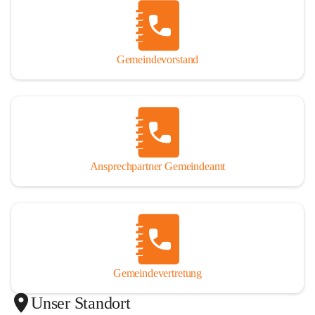
Gemeindevorstand
Ansprechpartner Gemeindeamt
Gemeindevertretung
Unser Standort