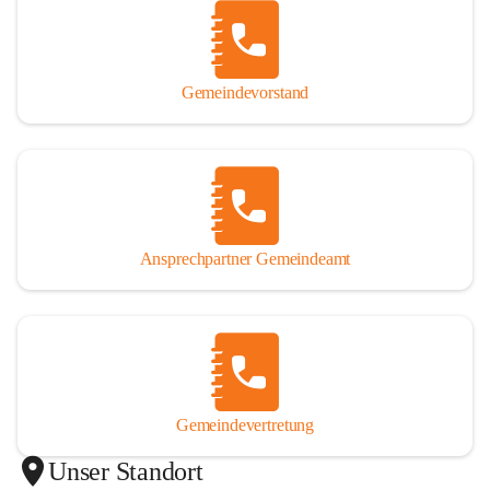
Gemeindevorstand
Ansprechpartner Gemeindeamt
Gemeindevertretung
Unser Standort