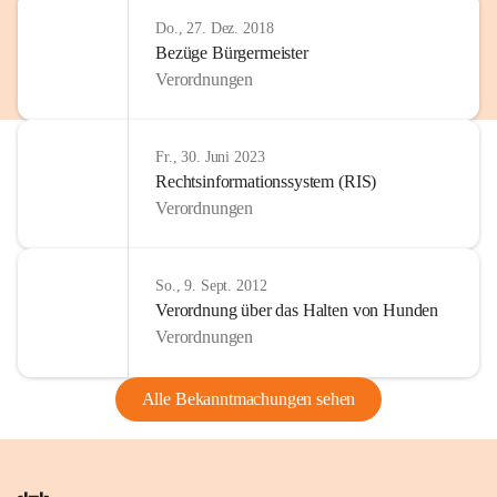
Do., 27. Dez. 2018
Bezüge Bürgermeister
Verordnungen
Fr., 30. Juni 2023
Rechtsinformationssystem (RIS)
Verordnungen
So., 9. Sept. 2012
Verordnung über das Halten von Hunden
Verordnungen
Alle Bekanntmachungen sehen