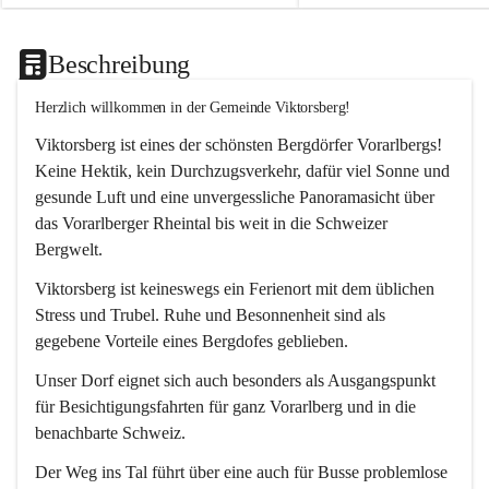
Beschreibung
Herzlich willkommen in der Gemeinde Viktorsberg!
Viktorsberg ist eines der schönsten Bergdörfer Vorarlbergs! 
Keine Hektik, kein Durchzugsverkehr, dafür viel Sonne und 
gesunde Luft und eine unvergessliche Panoramasicht über 
das Vorarlberger Rheintal bis weit in die Schweizer 
Bergwelt. 
Viktorsberg ist keineswegs ein Ferienort mit dem üblichen 
Stress und Trubel. Ruhe und Besonnenheit sind als 
gegebene Vorteile eines Bergdofes geblieben. 
Unser Dorf eignet sich auch besonders als Ausgangspunkt 
für Besichtigungsfahrten für ganz Vorarlberg und in die 
benachbarte Schweiz. 
Der Weg ins Tal führt über eine auch für Busse problemlose 