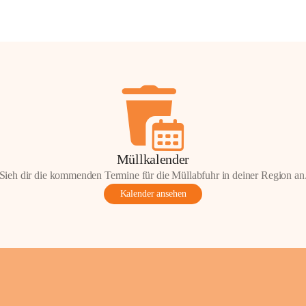
Müllkalender
Sieh dir die kommenden Termine für die Müllabfuhr in deiner Region an
Kalender ansehen