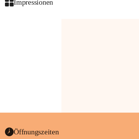
Impressionen
Öffnungszeiten