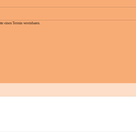
te einen Termin vereinbaren.