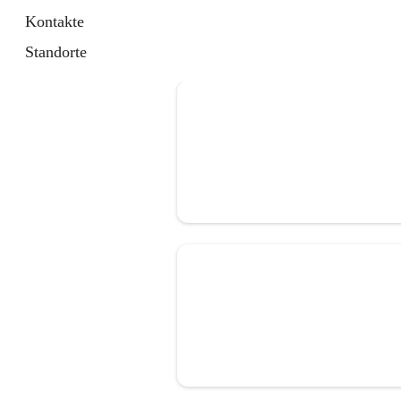
Kontakte
Standorte