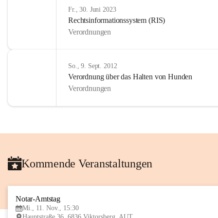
Fr., 30. Juni 2023
Rechtsinformationssystem (RIS)
Verordnungen
So., 9. Sept. 2012
Verordnung über das Halten von Hunden
Verordnungen
Kommende Veranstaltungen
Notar-Amtstag
Mi., 11. Nov., 15:30
Hauptstraße 36, 6836 Viktorsberg, AUT