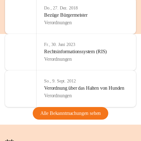
Do., 27. Dez. 2018
Bezüge Bürgermeister
Verordnungen
Fr., 30. Juni 2023
Rechtsinformationssystem (RIS)
Verordnungen
So., 9. Sept. 2012
Verordnung über das Halten von Hunden
Verordnungen
Alle Bekanntmachungen sehen