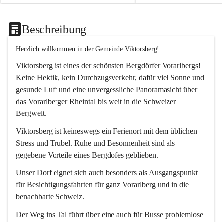
Beschreibung
Herzlich willkommen in der Gemeinde Viktorsberg!
Viktorsberg ist eines der schönsten Bergdörfer Vorarlbergs! 
Keine Hektik, kein Durchzugsverkehr, dafür viel Sonne und 
gesunde Luft und eine unvergessliche Panoramasicht über 
das Vorarlberger Rheintal bis weit in die Schweizer 
Bergwelt. 
Viktorsberg ist keineswegs ein Ferienort mit dem üblichen 
Stress und Trubel. Ruhe und Besonnenheit sind als 
gegebene Vorteile eines Bergdofes geblieben. 
Unser Dorf eignet sich auch besonders als Ausgangspunkt 
für Besichtigungsfahrten für ganz Vorarlberg und in die 
benachbarte Schweiz. 
Der Weg ins Tal führt über eine auch für Busse problemlose 