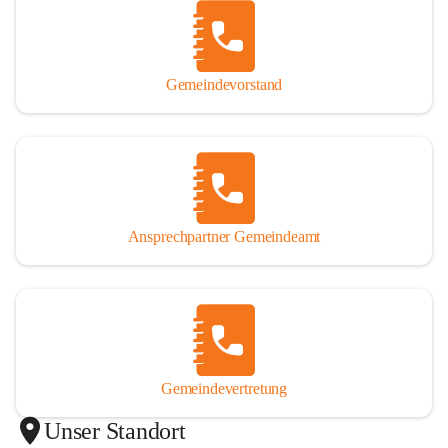
Gemeindevorstand
Ansprechpartner Gemeindeamt
Gemeindevertretung
Unser Standort