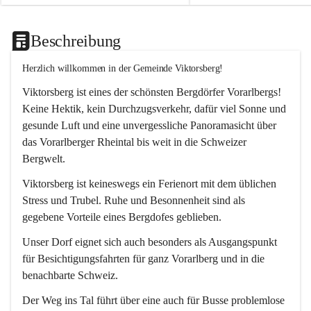
Beschreibung
Herzlich willkommen in der Gemeinde Viktorsberg!
Viktorsberg ist eines der schönsten Bergdörfer Vorarlbergs! 
Keine Hektik, kein Durchzugsverkehr, dafür viel Sonne und 
gesunde Luft und eine unvergessliche Panoramasicht über 
das Vorarlberger Rheintal bis weit in die Schweizer 
Bergwelt. 
Viktorsberg ist keineswegs ein Ferienort mit dem üblichen 
Stress und Trubel. Ruhe und Besonnenheit sind als 
gegebene Vorteile eines Bergdofes geblieben. 
Unser Dorf eignet sich auch besonders als Ausgangspunkt 
für Besichtigungsfahrten für ganz Vorarlberg und in die 
benachbarte Schweiz. 
Der Weg ins Tal führt über eine auch für Busse problemlose 