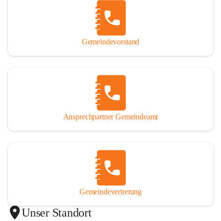
Gemeindevorstand
Ansprechpartner Gemeindeamt
Gemeindevertretung
Unser Standort