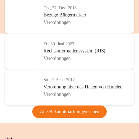
Do., 27. Dez. 2018
Bezüge Bürgermeister
Verordnungen
Fr., 30. Juni 2023
Rechtsinformationssystem (RIS)
Verordnungen
So., 9. Sept. 2012
Verordnung über das Halten von Hunden
Verordnungen
Alle Bekanntmachungen sehen