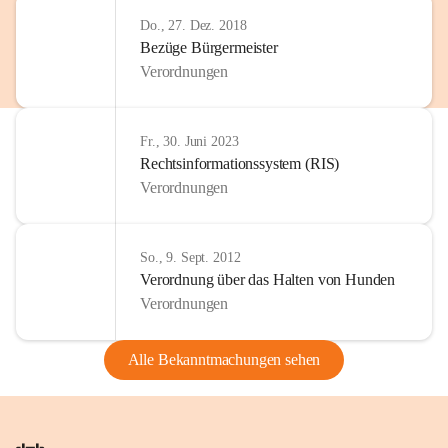
Do., 27. Dez. 2018
Bezüge Bürgermeister
Verordnungen
Fr., 30. Juni 2023
Rechtsinformationssystem (RIS)
Verordnungen
So., 9. Sept. 2012
Verordnung über das Halten von Hunden
Verordnungen
Alle Bekanntmachungen sehen