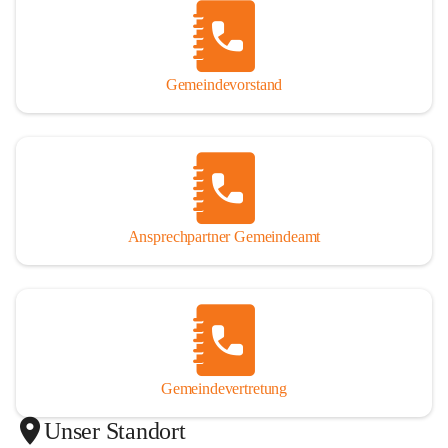
Gemeindevorstand
Ansprechpartner Gemeindeamt
Gemeindevertretung
Unser Standort