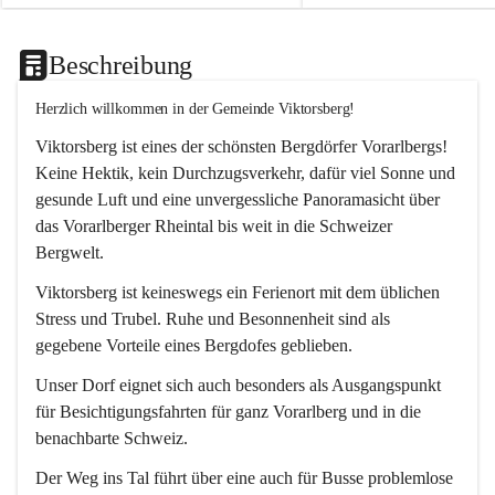
Beschreibung
Herzlich willkommen in der Gemeinde Viktorsberg!
Viktorsberg ist eines der schönsten Bergdörfer Vorarlbergs! 
Keine Hektik, kein Durchzugsverkehr, dafür viel Sonne und 
gesunde Luft und eine unvergessliche Panoramasicht über 
das Vorarlberger Rheintal bis weit in die Schweizer 
Bergwelt. 
Viktorsberg ist keineswegs ein Ferienort mit dem üblichen 
Stress und Trubel. Ruhe und Besonnenheit sind als 
gegebene Vorteile eines Bergdofes geblieben. 
Unser Dorf eignet sich auch besonders als Ausgangspunkt 
für Besichtigungsfahrten für ganz Vorarlberg und in die 
benachbarte Schweiz. 
Der Weg ins Tal führt über eine auch für Busse problemlose 