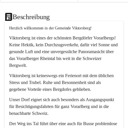
Beschreibung
Herzlich willkommen in der Gemeinde Viktorsberg!
Viktorsberg ist eines der schönsten Bergdörfer Vorarlbergs! 
Keine Hektik, kein Durchzugsverkehr, dafür viel Sonne und 
gesunde Luft und eine unvergessliche Panoramasicht über 
das Vorarlberger Rheintal bis weit in die Schweizer 
Bergwelt. 
Viktorsberg ist keineswegs ein Ferienort mit dem üblichen 
Stress und Trubel. Ruhe und Besonnenheit sind als 
gegebene Vorteile eines Bergdofes geblieben. 
Unser Dorf eignet sich auch besonders als Ausgangspunkt 
für Besichtigungsfahrten für ganz Vorarlberg und in die 
benachbarte Schweiz. 
Der Weg ins Tal führt über eine auch für Busse problemlose 