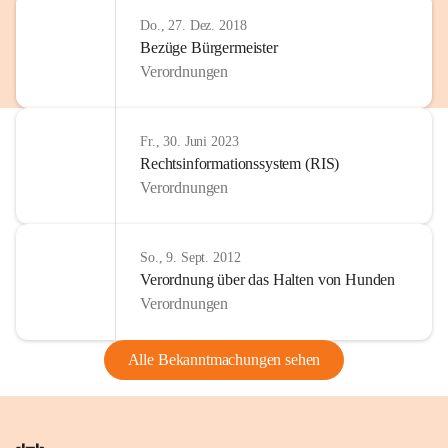
Do., 27. Dez. 2018
Bezüge Bürgermeister
Verordnungen
Fr., 30. Juni 2023
Rechtsinformationssystem (RIS)
Verordnungen
So., 9. Sept. 2012
Verordnung über das Halten von Hunden
Verordnungen
Alle Bekanntmachungen sehen