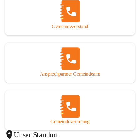
Gemeindevorstand
Ansprechpartner Gemeindeamt
Gemeindevertretung
Unser Standort