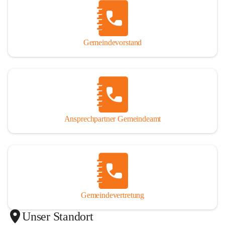
Gemeindevorstand
Ansprechpartner Gemeindeamt
Gemeindevertretung
Unser Standort