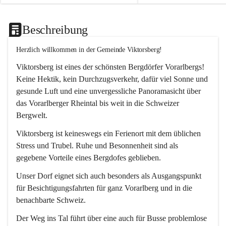
Beschreibung
Herzlich willkommen in der Gemeinde Viktorsberg!
Viktorsberg ist eines der schönsten Bergdörfer Vorarlbergs! 
Keine Hektik, kein Durchzugsverkehr, dafür viel Sonne und 
gesunde Luft und eine unvergessliche Panoramasicht über 
das Vorarlberger Rheintal bis weit in die Schweizer 
Bergwelt. 
Viktorsberg ist keineswegs ein Ferienort mit dem üblichen 
Stress und Trubel. Ruhe und Besonnenheit sind als 
gegebene Vorteile eines Bergdofes geblieben. 
Unser Dorf eignet sich auch besonders als Ausgangspunkt 
für Besichtigungsfahrten für ganz Vorarlberg und in die 
benachbarte Schweiz. 
Der Weg ins Tal führt über eine auch für Busse problemlose 