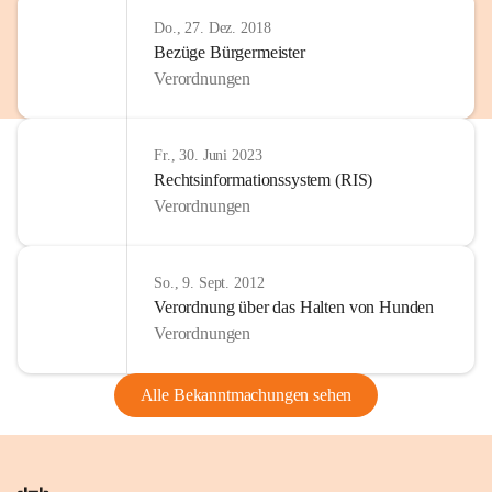
Do., 27. Dez. 2018
Bezüge Bürgermeister
Verordnungen
Fr., 30. Juni 2023
Rechtsinformationssystem (RIS)
Verordnungen
So., 9. Sept. 2012
Verordnung über das Halten von Hunden
Verordnungen
Alle Bekanntmachungen sehen