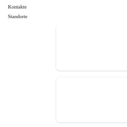
Kontakte
Standorte