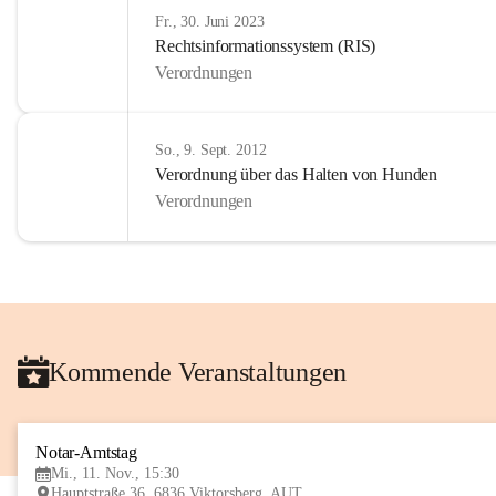
Fr., 30. Juni 2023
Rechtsinformationssystem (RIS)
Verordnungen
So., 9. Sept. 2012
Verordnung über das Halten von Hunden
Verordnungen
Kommende Veranstaltungen
Notar-Amtstag
Mi., 11. Nov., 15:30
Hauptstraße 36, 6836 Viktorsberg, AUT