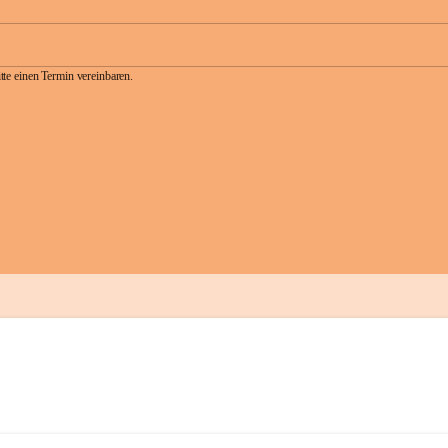
te einen Termin vereinbaren.