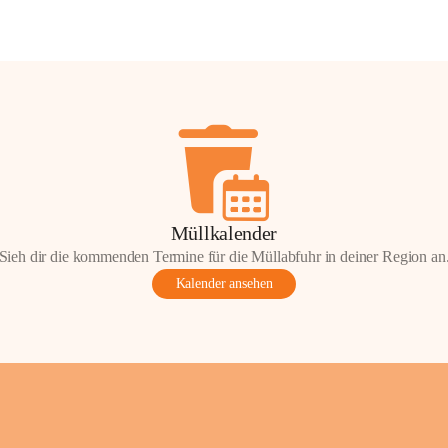
Müllkalender
Sieh dir die kommenden Termine für die Müllabfuhr in deiner Region an
Kalender ansehen