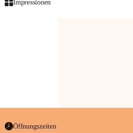
Impressionen
Öffnungszeiten