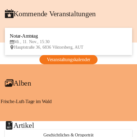
Kommende Veranstaltungen
Notar-Amtstag
11
Mi., 11. Nov., 15:30
NOV
Hauptstraße 36, 6836 Viktorsberg, AUT
Veranstaltungskalender
Alben
Frische-Luft-Tage im Wald
Artikel
Geschichtliches & Ortsporträt