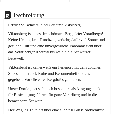
Beschreibung
Herzlich willkommen in der Gemeinde Viktorsberg!
Viktorsberg ist eines der schönsten Bergdörfer Vorarlbergs! 
Keine Hektik, kein Durchzugsverkehr, dafür viel Sonne und 
gesunde Luft und eine unvergessliche Panoramasicht über 
das Vorarlberger Rheintal bis weit in die Schweizer 
Bergwelt. 
Viktorsberg ist keineswegs ein Ferienort mit dem üblichen 
Stress und Trubel. Ruhe und Besonnenheit sind als 
gegebene Vorteile eines Bergdofes geblieben. 
Unser Dorf eignet sich auch besonders als Ausgangspunkt 
für Besichtigungsfahrten für ganz Vorarlberg und in die 
benachbarte Schweiz. 
Der Weg ins Tal führt über eine auch für Busse problemlose 