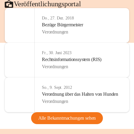
Veröffentlichungsportal
Do., 27. Dez. 2018
Bezüge Bürgermeister
Verordnungen
Fr., 30. Juni 2023
Rechtsinformationssystem (RIS)
Verordnungen
So., 9. Sept. 2012
Verordnung über das Halten von Hunden
Verordnungen
Alle Bekanntmachungen sehen