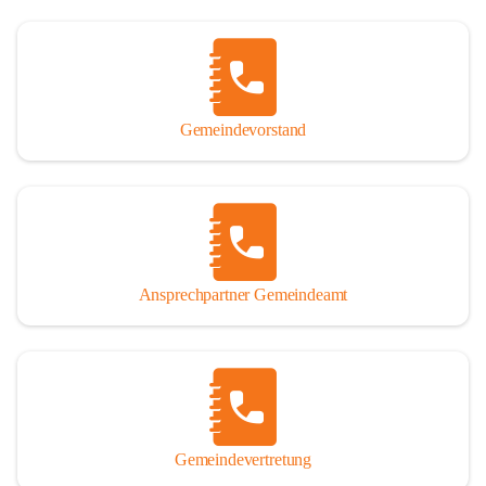
Gemeindevorstand
Ansprechpartner Gemeindeamt
Gemeindevertretung