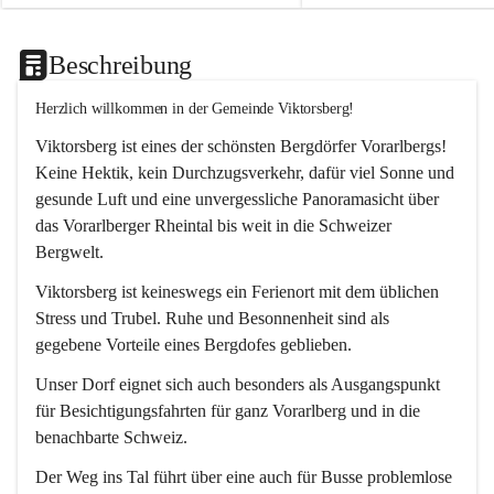
Beschreibung
Herzlich willkommen in der Gemeinde Viktorsberg!
Viktorsberg ist eines der schönsten Bergdörfer Vorarlbergs! 
Keine Hektik, kein Durchzugsverkehr, dafür viel Sonne und 
gesunde Luft und eine unvergessliche Panoramasicht über 
das Vorarlberger Rheintal bis weit in die Schweizer 
Bergwelt. 
Viktorsberg ist keineswegs ein Ferienort mit dem üblichen 
Stress und Trubel. Ruhe und Besonnenheit sind als 
gegebene Vorteile eines Bergdofes geblieben. 
Unser Dorf eignet sich auch besonders als Ausgangspunkt 
für Besichtigungsfahrten für ganz Vorarlberg und in die 
benachbarte Schweiz. 
Der Weg ins Tal führt über eine auch für Busse problemlose 