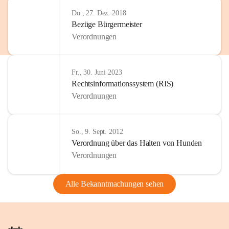
Do., 27. Dez. 2018
Bezüge Bürgermeister
Verordnungen
Fr., 30. Juni 2023
Rechtsinformationssystem (RIS)
Verordnungen
So., 9. Sept. 2012
Verordnung über das Halten von Hunden
Verordnungen
Alle Bekanntmachungen sehen