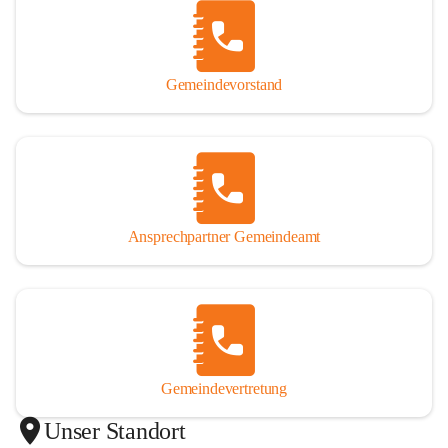
Gemeindevorstand
Ansprechpartner Gemeindeamt
Gemeindevertretung
Unser Standort