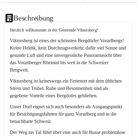
Beschreibung
Herzlich willkommen in der Gemeinde Viktorsberg!
Viktorsberg ist eines der schönsten Bergdörfer Vorarlbergs! 
Keine Hektik, kein Durchzugsverkehr, dafür viel Sonne und 
gesunde Luft und eine unvergessliche Panoramasicht über 
das Vorarlberger Rheintal bis weit in die Schweizer 
Bergwelt. 
Viktorsberg ist keineswegs ein Ferienort mit dem üblichen 
Stress und Trubel. Ruhe und Besonnenheit sind als 
gegebene Vorteile eines Bergdofes geblieben. 
Unser Dorf eignet sich auch besonders als Ausgangspunkt 
für Besichtigungsfahrten für ganz Vorarlberg und in die 
benachbarte Schweiz. 
Der Weg ins Tal führt über eine auch für Busse problemlose 