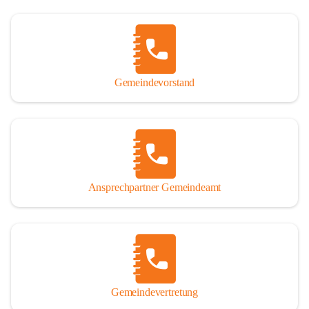
Gemeindevorstand
Ansprechpartner Gemeindeamt
Gemeindevertretung