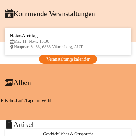
Kommende Veranstaltungen
Notar-Amtstag
11
Mi., 11. Nov., 15:30
NOV
Hauptstraße 36, 6836 Viktorsberg, AUT
Veranstaltungskalender
Alben
Frische-Luft-Tage im Wald
Artikel
Geschichtliches & Ortsporträt