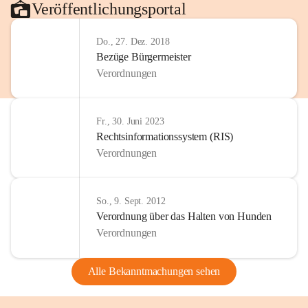
Veröffentlichungsportal
Do., 27. Dez. 2018
Bezüge Bürgermeister
Verordnungen
Fr., 30. Juni 2023
Rechtsinformationssystem (RIS)
Verordnungen
So., 9. Sept. 2012
Verordnung über das Halten von Hunden
Verordnungen
Alle Bekanntmachungen sehen