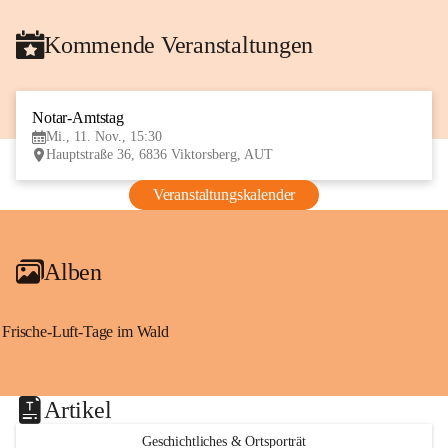
Kommende Veranstaltungen
Notar-Amtstag
11
Mi., 11. Nov., 15:30
NOV
Hauptstraße 36, 6836 Viktorsberg, AUT
Veranstaltungskalender
Alben
Frische-Luft-Tage im Wald
Artikel
Geschichtliches & Ortsporträt