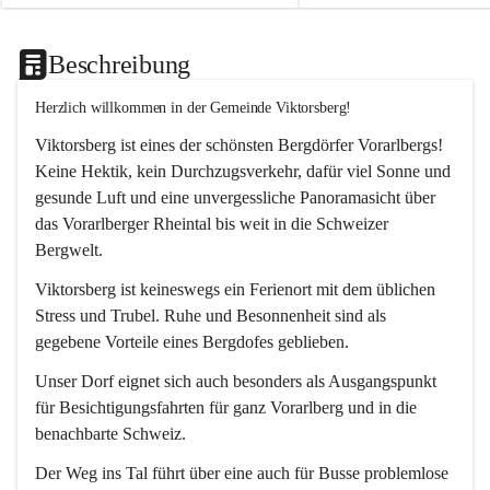
Beschreibung
Herzlich willkommen in der Gemeinde Viktorsberg!
Viktorsberg ist eines der schönsten Bergdörfer Vorarlbergs! 
Keine Hektik, kein Durchzugsverkehr, dafür viel Sonne und 
gesunde Luft und eine unvergessliche Panoramasicht über 
das Vorarlberger Rheintal bis weit in die Schweizer 
Bergwelt. 
Viktorsberg ist keineswegs ein Ferienort mit dem üblichen 
Stress und Trubel. Ruhe und Besonnenheit sind als 
gegebene Vorteile eines Bergdofes geblieben. 
Unser Dorf eignet sich auch besonders als Ausgangspunkt 
für Besichtigungsfahrten für ganz Vorarlberg und in die 
benachbarte Schweiz. 
Der Weg ins Tal führt über eine auch für Busse problemlose 