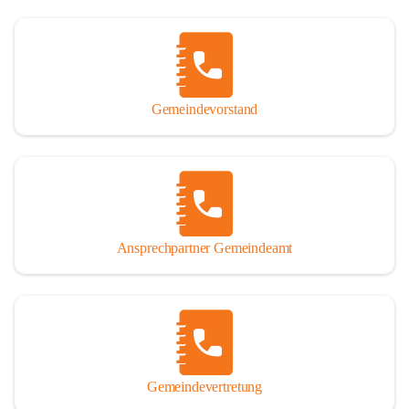
Gemeindevorstand
Ansprechpartner Gemeindeamt
Gemeindevertretung