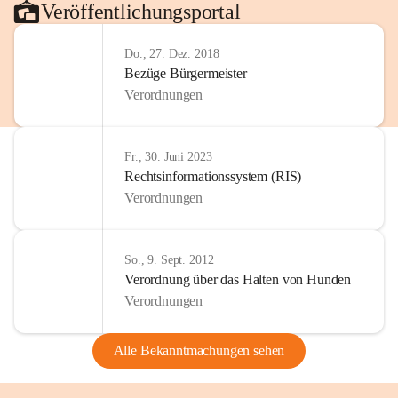
Veröffentlichungsportal
Do., 27. Dez. 2018
Bezüge Bürgermeister
Verordnungen
Fr., 30. Juni 2023
Rechtsinformationssystem (RIS)
Verordnungen
So., 9. Sept. 2012
Verordnung über das Halten von Hunden
Verordnungen
Alle Bekanntmachungen sehen