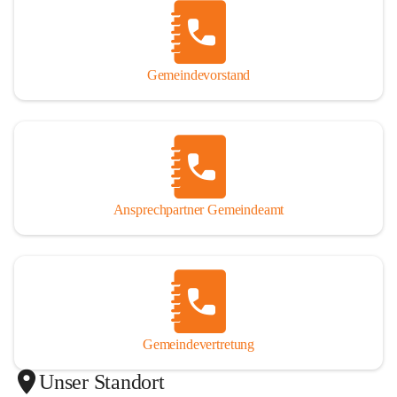
Gemeindevorstand
Ansprechpartner Gemeindeamt
Gemeindevertretung
Unser Standort