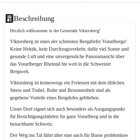
Beschreibung
Herzlich willkommen in der Gemeinde Viktorsberg!
Viktorsberg ist eines der schönsten Bergdörfer Vorarlbergs! 
Keine Hektik, kein Durchzugsverkehr, dafür viel Sonne und 
gesunde Luft und eine unvergessliche Panoramasicht über 
das Vorarlberger Rheintal bis weit in die Schweizer 
Bergwelt. 
Viktorsberg ist keineswegs ein Ferienort mit dem üblichen 
Stress und Trubel. Ruhe und Besonnenheit sind als 
gegebene Vorteile eines Bergdofes geblieben. 
Unser Dorf eignet sich auch besonders als Ausgangspunkt 
für Besichtigungsfahrten für ganz Vorarlberg und in die 
benachbarte Schweiz. 
Der Weg ins Tal führt über eine auch für Busse problemlose 