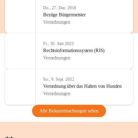
Do., 27. Dez. 2018
Bezüge Bürgermeister
Verordnungen
Fr., 30. Juni 2023
Rechtsinformationssystem (RIS)
Verordnungen
So., 9. Sept. 2012
Verordnung über das Halten von Hunden
Verordnungen
Alle Bekanntmachungen sehen