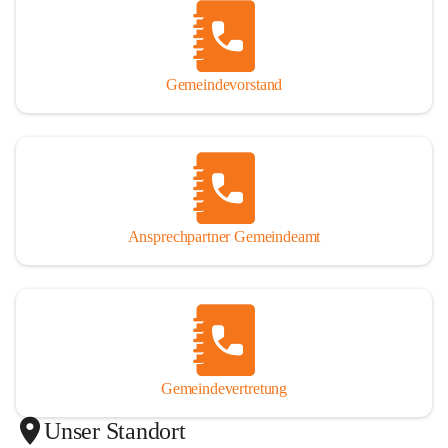
Gemeindevorstand
Ansprechpartner Gemeindeamt
Gemeindevertretung
Unser Standort