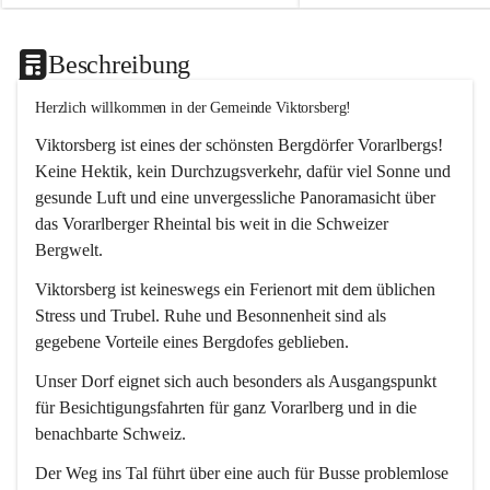
Beschreibung
Herzlich willkommen in der Gemeinde Viktorsberg!
Viktorsberg ist eines der schönsten Bergdörfer Vorarlbergs! 
Keine Hektik, kein Durchzugsverkehr, dafür viel Sonne und 
gesunde Luft und eine unvergessliche Panoramasicht über 
das Vorarlberger Rheintal bis weit in die Schweizer 
Bergwelt. 
Viktorsberg ist keineswegs ein Ferienort mit dem üblichen 
Stress und Trubel. Ruhe und Besonnenheit sind als 
gegebene Vorteile eines Bergdofes geblieben. 
Unser Dorf eignet sich auch besonders als Ausgangspunkt 
für Besichtigungsfahrten für ganz Vorarlberg und in die 
benachbarte Schweiz. 
Der Weg ins Tal führt über eine auch für Busse problemlose 