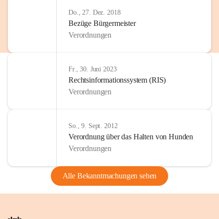
Do., 27. Dez. 2018
Bezüge Bürgermeister
Verordnungen
Fr., 30. Juni 2023
Rechtsinformationssystem (RIS)
Verordnungen
So., 9. Sept. 2012
Verordnung über das Halten von Hunden
Verordnungen
Alle Bekanntmachungen sehen