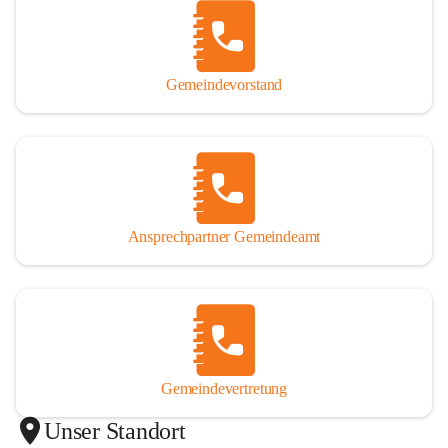
Gemeindevorstand
Ansprechpartner Gemeindeamt
Gemeindevertretung
Unser Standort