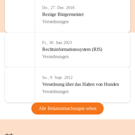
Do., 27. Dez. 2018
Bezüge Bürgermeister
Verordnungen
Fr., 30. Juni 2023
Rechtsinformationssystem (RIS)
Verordnungen
So., 9. Sept. 2012
Verordnung über das Halten von Hunden
Verordnungen
Alle Bekanntmachungen sehen