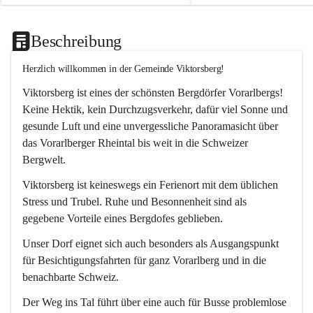
Beschreibung
Herzlich willkommen in der Gemeinde Viktorsberg!
Viktorsberg ist eines der schönsten Bergdörfer Vorarlbergs! 
Keine Hektik, kein Durchzugsverkehr, dafür viel Sonne und 
gesunde Luft und eine unvergessliche Panoramasicht über 
das Vorarlberger Rheintal bis weit in die Schweizer 
Bergwelt. 
Viktorsberg ist keineswegs ein Ferienort mit dem üblichen 
Stress und Trubel. Ruhe und Besonnenheit sind als 
gegebene Vorteile eines Bergdofes geblieben. 
Unser Dorf eignet sich auch besonders als Ausgangspunkt 
für Besichtigungsfahrten für ganz Vorarlberg und in die 
benachbarte Schweiz. 
Der Weg ins Tal führt über eine auch für Busse problemlose 