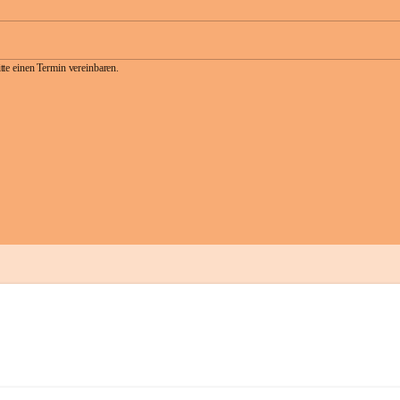
te einen Termin vereinbaren.