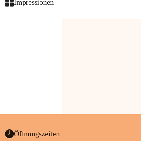
Impressionen
Öffnungszeiten