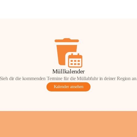
Müllkalender
Sieh dir die kommenden Termine für die Müllabfuhr in deiner Region an
Kalender ansehen