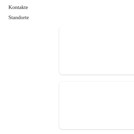
Kontakte
Standorte