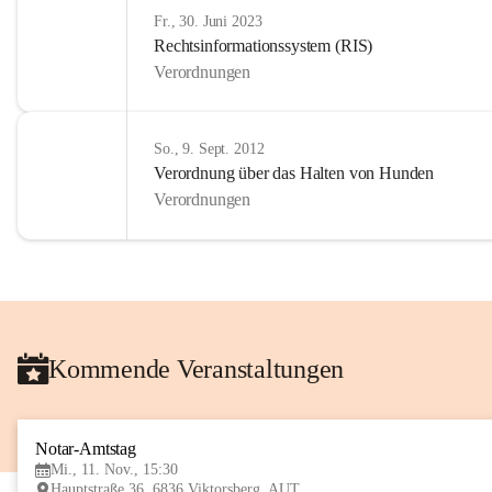
Fr., 30. Juni 2023
Rechtsinformationssystem (RIS)
Verordnungen
So., 9. Sept. 2012
Verordnung über das Halten von Hunden
Verordnungen
Kommende Veranstaltungen
Notar-Amtstag
Mi., 11. Nov., 15:30
Hauptstraße 36, 6836 Viktorsberg, AUT