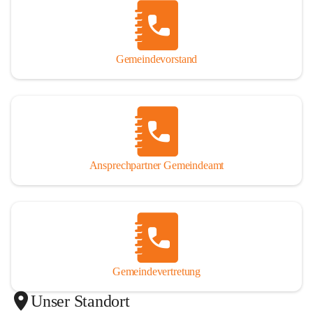
Gemeindevorstand
Ansprechpartner Gemeindeamt
Gemeindevertretung
Unser Standort