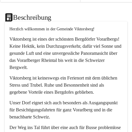
Beschreibung
Herzlich willkommen in der Gemeinde Viktorsberg!
Viktorsberg ist eines der schönsten Bergdörfer Vorarlbergs! 
Keine Hektik, kein Durchzugsverkehr, dafür viel Sonne und 
gesunde Luft und eine unvergessliche Panoramasicht über 
das Vorarlberger Rheintal bis weit in die Schweizer 
Bergwelt. 
Viktorsberg ist keineswegs ein Ferienort mit dem üblichen 
Stress und Trubel. Ruhe und Besonnenheit sind als 
gegebene Vorteile eines Bergdofes geblieben. 
Unser Dorf eignet sich auch besonders als Ausgangspunkt 
für Besichtigungsfahrten für ganz Vorarlberg und in die 
benachbarte Schweiz. 
Der Weg ins Tal führt über eine auch für Busse problemlose 