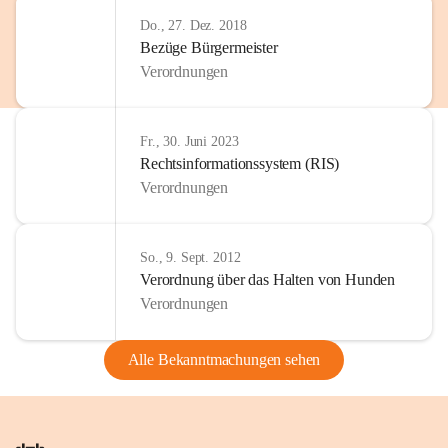
Do., 27. Dez. 2018
Bezüge Bürgermeister
Verordnungen
Fr., 30. Juni 2023
Rechtsinformationssystem (RIS)
Verordnungen
So., 9. Sept. 2012
Verordnung über das Halten von Hunden
Verordnungen
Alle Bekanntmachungen sehen