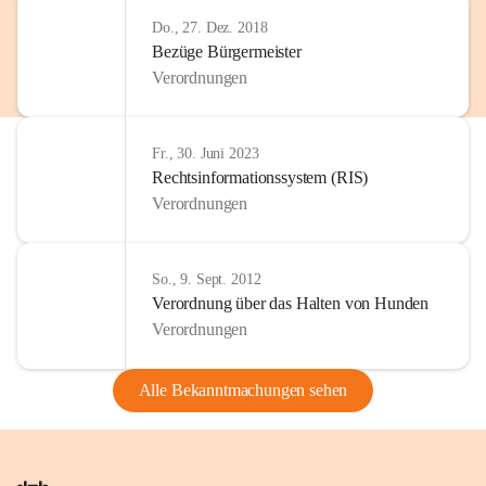
Do., 27. Dez. 2018
Bezüge Bürgermeister
Verordnungen
Fr., 30. Juni 2023
Rechtsinformationssystem (RIS)
Verordnungen
So., 9. Sept. 2012
Verordnung über das Halten von Hunden
Verordnungen
Alle Bekanntmachungen sehen