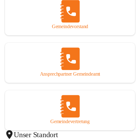
Gemeindevorstand
Ansprechpartner Gemeindeamt
Gemeindevertretung
Unser Standort