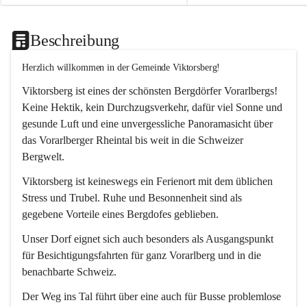
Beschreibung
Herzlich willkommen in der Gemeinde Viktorsberg!
Viktorsberg ist eines der schönsten Bergdörfer Vorarlbergs! 
Keine Hektik, kein Durchzugsverkehr, dafür viel Sonne und 
gesunde Luft und eine unvergessliche Panoramasicht über 
das Vorarlberger Rheintal bis weit in die Schweizer 
Bergwelt. 
Viktorsberg ist keineswegs ein Ferienort mit dem üblichen 
Stress und Trubel. Ruhe und Besonnenheit sind als 
gegebene Vorteile eines Bergdofes geblieben. 
Unser Dorf eignet sich auch besonders als Ausgangspunkt 
für Besichtigungsfahrten für ganz Vorarlberg und in die 
benachbarte Schweiz. 
Der Weg ins Tal führt über eine auch für Busse problemlose 