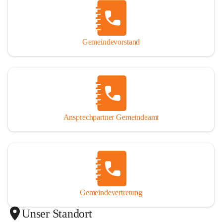
Gemeindevorstand
Ansprechpartner Gemeindeamt
Gemeindevertretung
Unser Standort