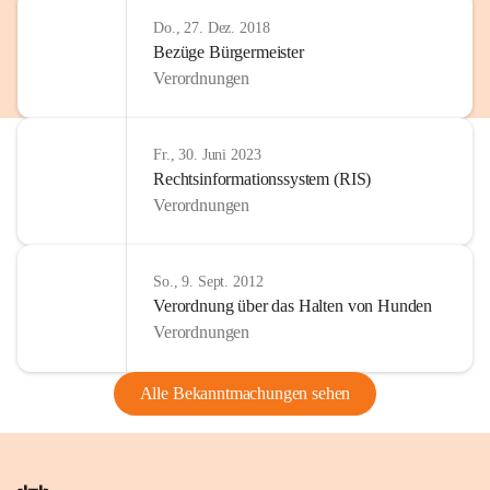
Do., 27. Dez. 2018
Bezüge Bürgermeister
Verordnungen
Fr., 30. Juni 2023
Rechtsinformationssystem (RIS)
Verordnungen
So., 9. Sept. 2012
Verordnung über das Halten von Hunden
Verordnungen
Alle Bekanntmachungen sehen