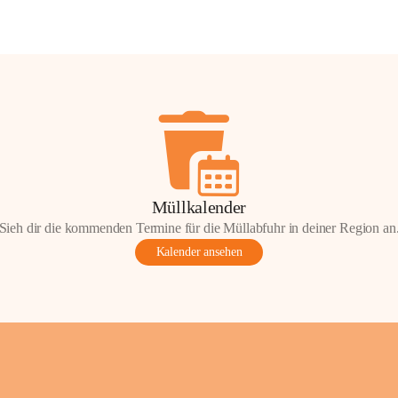
Müllkalender
Sieh dir die kommenden Termine für die Müllabfuhr in deiner Region an
Kalender ansehen