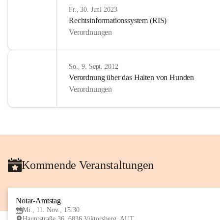
Fr., 30. Juni 2023
Rechtsinformationssystem (RIS)
Verordnungen
So., 9. Sept. 2012
Verordnung über das Halten von Hunden
Verordnungen
Kommende Veranstaltungen
Notar-Amtstag
Mi., 11. Nov., 15:30
Hauptstraße 36, 6836 Viktorsberg, AUT