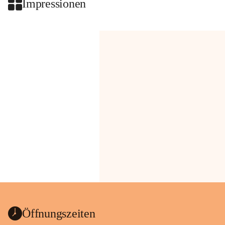
Impressionen
Öffnungszeiten