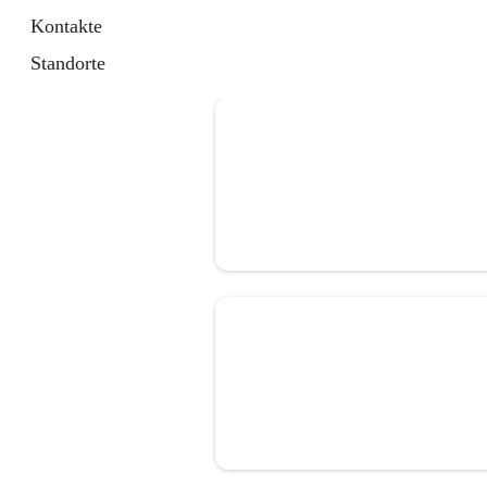
Kontakte
Standorte