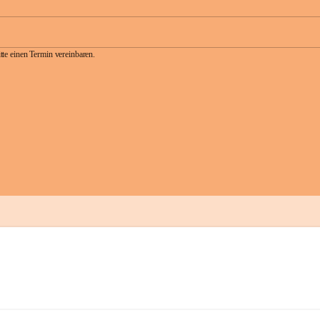
te einen Termin vereinbaren.