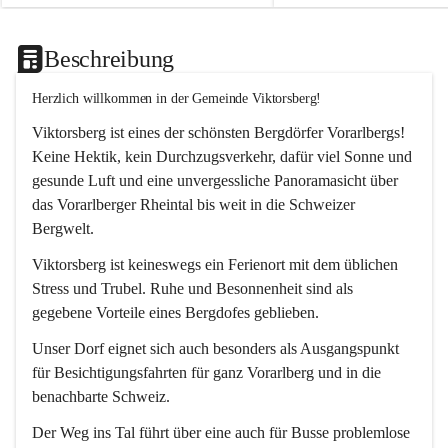
Beschreibung
Herzlich willkommen in der Gemeinde Viktorsberg!
Viktorsberg ist eines der schönsten Bergdörfer Vorarlbergs! 
Keine Hektik, kein Durchzugsverkehr, dafür viel Sonne und 
gesunde Luft und eine unvergessliche Panoramasicht über 
das Vorarlberger Rheintal bis weit in die Schweizer 
Bergwelt. 
Viktorsberg ist keineswegs ein Ferienort mit dem üblichen 
Stress und Trubel. Ruhe und Besonnenheit sind als 
gegebene Vorteile eines Bergdofes geblieben. 
Unser Dorf eignet sich auch besonders als Ausgangspunkt 
für Besichtigungsfahrten für ganz Vorarlberg und in die 
benachbarte Schweiz. 
Der Weg ins Tal führt über eine auch für Busse problemlose 