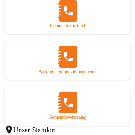
Gemeindevorstand
Ansprechpartner Gemeindeamt
Gemeindevertretung
Unser Standort