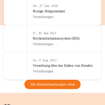
Do., 27. Dez. 2018
Bezüge Bürgermeister
Verordnungen
Fr., 30. Juni 2023
Rechtsinformationssystem (RIS)
Verordnungen
So., 9. Sept. 2012
Verordnung über das Halten von Hunden
Verordnungen
Alle Bekanntmachungen sehen