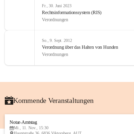
Fr., 30. Juni 2023
Rechtsinformationssystem (RIS)
Verordnungen
So., 9. Sept. 2012
Verordnung über das Halten von Hunden
Verordnungen
Kommende Veranstaltungen
Notar-Amtstag
Mi., 11. Nov., 15:30
Hauptstraße 36, 6836 Viktorsberg, AUT