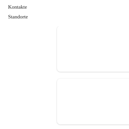
Kontakte
Standorte