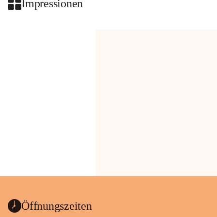
Impressionen
Öffnungszeiten