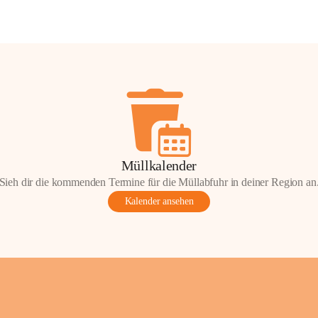
Müllkalender
Sieh dir die kommenden Termine für die Müllabfuhr in deiner Region an
Kalender ansehen