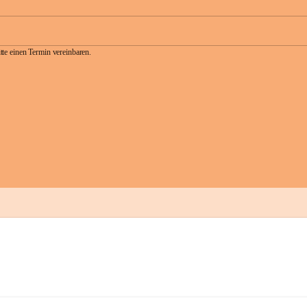
te einen Termin vereinbaren.