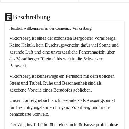
Beschreibung
Herzlich willkommen in der Gemeinde Viktorsberg!
Viktorsberg ist eines der schönsten Bergdörfer Vorarlbergs! 
Keine Hektik, kein Durchzugsverkehr, dafür viel Sonne und 
gesunde Luft und eine unvergessliche Panoramasicht über 
das Vorarlberger Rheintal bis weit in die Schweizer 
Bergwelt. 
Viktorsberg ist keineswegs ein Ferienort mit dem üblichen 
Stress und Trubel. Ruhe und Besonnenheit sind als 
gegebene Vorteile eines Bergdofes geblieben. 
Unser Dorf eignet sich auch besonders als Ausgangspunkt 
für Besichtigungsfahrten für ganz Vorarlberg und in die 
benachbarte Schweiz. 
Der Weg ins Tal führt über eine auch für Busse problemlose 