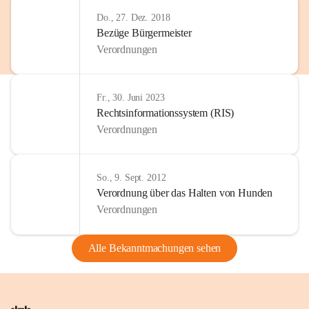
Do., 27. Dez. 2018
Bezüge Bürgermeister
Verordnungen
Fr., 30. Juni 2023
Rechtsinformationssystem (RIS)
Verordnungen
So., 9. Sept. 2012
Verordnung über das Halten von Hunden
Verordnungen
Alle Bekanntmachungen sehen