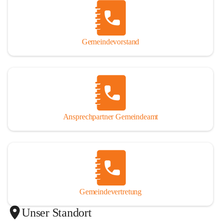
Gemeindevorstand
Ansprechpartner Gemeindeamt
Gemeindevertretung
Unser Standort