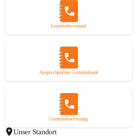
Gemeindevorstand
Ansprechpartner Gemeindeamt
Gemeindevertretung
Unser Standort