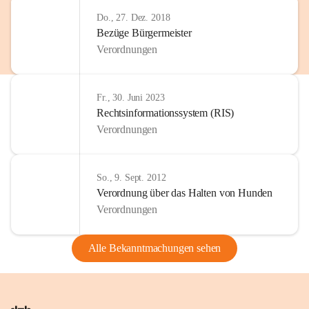
Do., 27. Dez. 2018
Bezüge Bürgermeister
Verordnungen
Fr., 30. Juni 2023
Rechtsinformationssystem (RIS)
Verordnungen
So., 9. Sept. 2012
Verordnung über das Halten von Hunden
Verordnungen
Alle Bekanntmachungen sehen