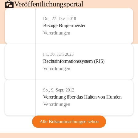
Veröffentlichungsportal
Do., 27. Dez. 2018
Bezüge Bürgermeister
Verordnungen
Fr., 30. Juni 2023
Rechtsinformationssystem (RIS)
Verordnungen
So., 9. Sept. 2012
Verordnung über das Halten von Hunden
Verordnungen
Alle Bekanntmachungen sehen