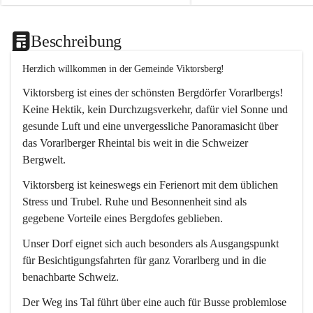
Beschreibung
Herzlich willkommen in der Gemeinde Viktorsberg!
Viktorsberg ist eines der schönsten Bergdörfer Vorarlbergs! 
Keine Hektik, kein Durchzugsverkehr, dafür viel Sonne und 
gesunde Luft und eine unvergessliche Panoramasicht über 
das Vorarlberger Rheintal bis weit in die Schweizer 
Bergwelt. 
Viktorsberg ist keineswegs ein Ferienort mit dem üblichen 
Stress und Trubel. Ruhe und Besonnenheit sind als 
gegebene Vorteile eines Bergdofes geblieben. 
Unser Dorf eignet sich auch besonders als Ausgangspunkt 
für Besichtigungsfahrten für ganz Vorarlberg und in die 
benachbarte Schweiz. 
Der Weg ins Tal führt über eine auch für Busse problemlose 