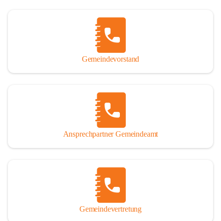
Gemeindevorstand
Ansprechpartner Gemeindeamt
Gemeindevertretung