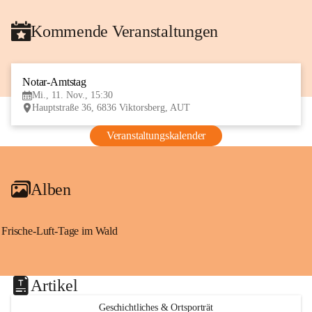
Kommende Veranstaltungen
Notar-Amtstag
11
Mi., 11. Nov., 15:30
NOV
Hauptstraße 36, 6836 Viktorsberg, AUT
Veranstaltungskalender
Alben
Frische-Luft-Tage im Wald
Artikel
Geschichtliches & Ortsporträt