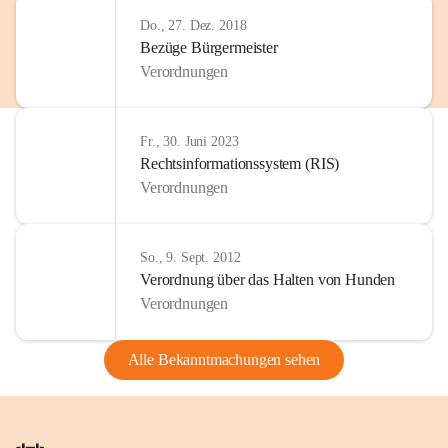
Do., 27. Dez. 2018
Bezüge Bürgermeister
Verordnungen
Fr., 30. Juni 2023
Rechtsinformationssystem (RIS)
Verordnungen
So., 9. Sept. 2012
Verordnung über das Halten von Hunden
Verordnungen
Alle Bekanntmachungen sehen