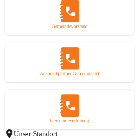
Gemeindevorstand
Ansprechpartner Gemeindeamt
Gemeindevertretung
Unser Standort