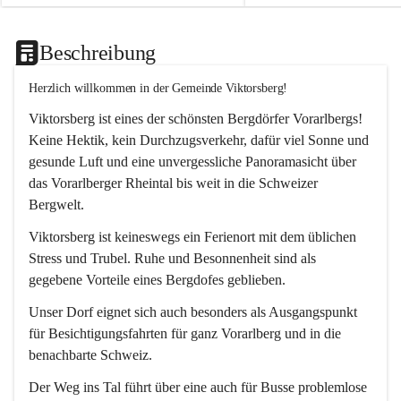
Beschreibung
Herzlich willkommen in der Gemeinde Viktorsberg!
Viktorsberg ist eines der schönsten Bergdörfer Vorarlbergs! 
Keine Hektik, kein Durchzugsverkehr, dafür viel Sonne und 
gesunde Luft und eine unvergessliche Panoramasicht über 
das Vorarlberger Rheintal bis weit in die Schweizer 
Bergwelt. 
Viktorsberg ist keineswegs ein Ferienort mit dem üblichen 
Stress und Trubel. Ruhe und Besonnenheit sind als 
gegebene Vorteile eines Bergdofes geblieben. 
Unser Dorf eignet sich auch besonders als Ausgangspunkt 
für Besichtigungsfahrten für ganz Vorarlberg und in die 
benachbarte Schweiz. 
Der Weg ins Tal führt über eine auch für Busse problemlose 