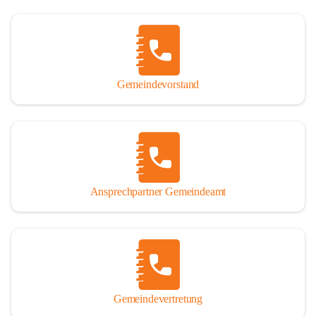
Gemeindevorstand
Ansprechpartner Gemeindeamt
Gemeindevertretung