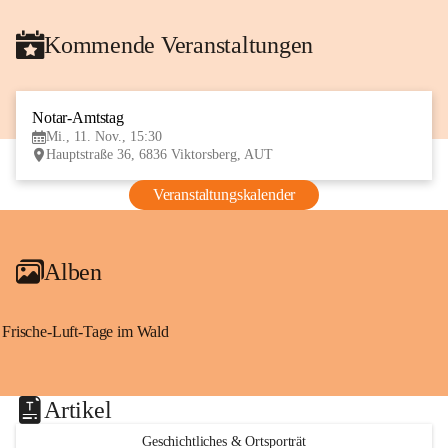
Kommende Veranstaltungen
Notar-Amtstag
11
Mi., 11. Nov., 15:30
NOV
Hauptstraße 36, 6836 Viktorsberg, AUT
Veranstaltungskalender
Alben
Frische-Luft-Tage im Wald
Artikel
Geschichtliches & Ortsporträt