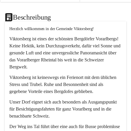
Beschreibung
Herzlich willkommen in der Gemeinde Viktorsberg!
Viktorsberg ist eines der schönsten Bergdörfer Vorarlbergs! 
Keine Hektik, kein Durchzugsverkehr, dafür viel Sonne und 
gesunde Luft und eine unvergessliche Panoramasicht über 
das Vorarlberger Rheintal bis weit in die Schweizer 
Bergwelt. 
Viktorsberg ist keineswegs ein Ferienort mit dem üblichen 
Stress und Trubel. Ruhe und Besonnenheit sind als 
gegebene Vorteile eines Bergdofes geblieben. 
Unser Dorf eignet sich auch besonders als Ausgangspunkt 
für Besichtigungsfahrten für ganz Vorarlberg und in die 
benachbarte Schweiz. 
Der Weg ins Tal führt über eine auch für Busse problemlose 