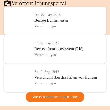
Veröffentlichungsportal
Do., 27. Dez. 2018
Bezüge Bürgermeister
Verordnungen
Fr., 30. Juni 2023
Rechtsinformationssystem (RIS)
Verordnungen
So., 9. Sept. 2012
Verordnung über das Halten von Hunden
Verordnungen
Alle Bekanntmachungen sehen