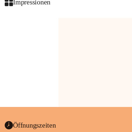
Impressionen
Öffnungszeiten