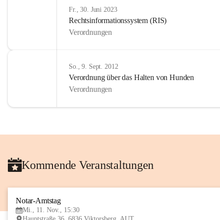
Fr., 30. Juni 2023
Rechtsinformationssystem (RIS)
Verordnungen
So., 9. Sept. 2012
Verordnung über das Halten von Hunden
Verordnungen
Kommende Veranstaltungen
Notar-Amtstag
Mi., 11. Nov., 15:30
Hauptstraße 36, 6836 Viktorsberg, AUT