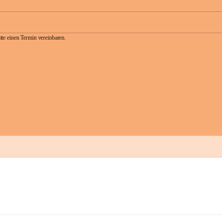
te einen Termin vereinbaren.