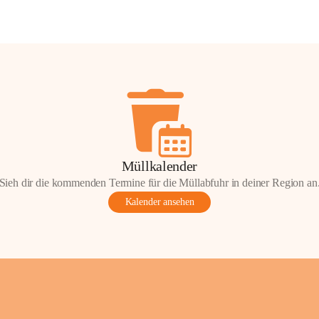
Müllkalender
Sieh dir die kommenden Termine für die Müllabfuhr in deiner Region an
Kalender ansehen