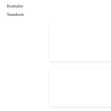
Kontakte
Standorte