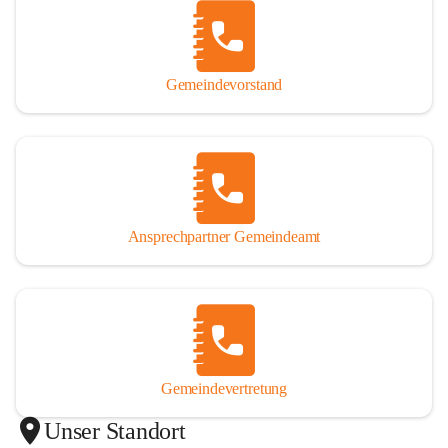
Gemeindevorstand
Ansprechpartner Gemeindeamt
Gemeindevertretung
Unser Standort