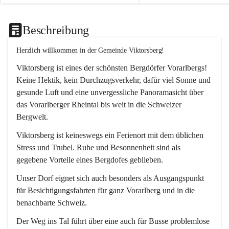
Beschreibung
Herzlich willkommen in der Gemeinde Viktorsberg!
Viktorsberg ist eines der schönsten Bergdörfer Vorarlbergs! 
Keine Hektik, kein Durchzugsverkehr, dafür viel Sonne und 
gesunde Luft und eine unvergessliche Panoramasicht über 
das Vorarlberger Rheintal bis weit in die Schweizer 
Bergwelt. 
Viktorsberg ist keineswegs ein Ferienort mit dem üblichen 
Stress und Trubel. Ruhe und Besonnenheit sind als 
gegebene Vorteile eines Bergdofes geblieben. 
Unser Dorf eignet sich auch besonders als Ausgangspunkt 
für Besichtigungsfahrten für ganz Vorarlberg und in die 
benachbarte Schweiz. 
Der Weg ins Tal führt über eine auch für Busse problemlose 