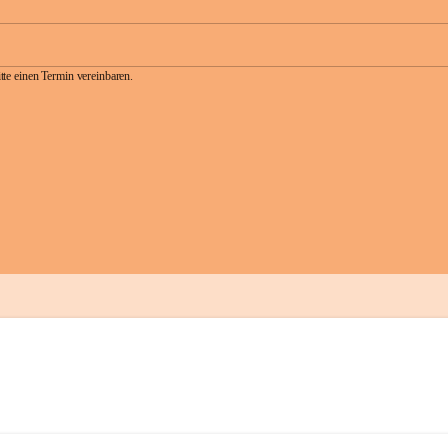
te einen Termin vereinbaren.