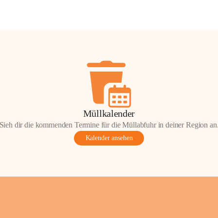
Müllkalender
Sieh dir die kommenden Termine für die Müllabfuhr in deiner Region an
Kalender ansehen