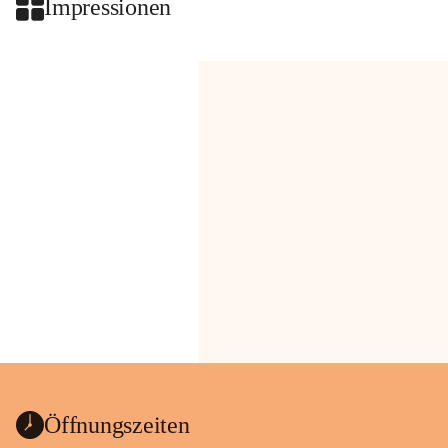
Impressionen
Öffnungszeiten