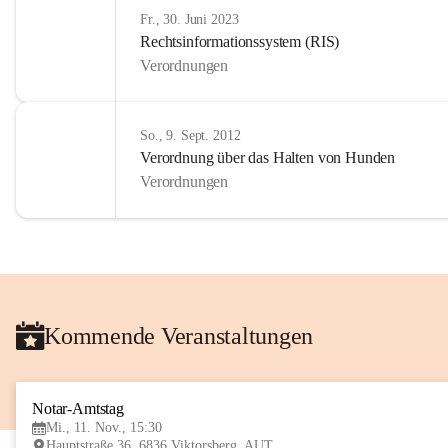
Fr., 30. Juni 2023
Rechtsinformationssystem (RIS)
Verordnungen
So., 9. Sept. 2012
Verordnung über das Halten von Hunden
Verordnungen
Kommende Veranstaltungen
Notar-Amtstag
Mi., 11. Nov., 15:30
Hauptstraße 36, 6836 Viktorsberg, AUT