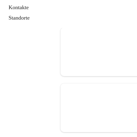
Kontakte
Standorte