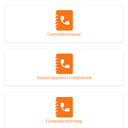
Gemeindevorstand
Ansprechpartner Gemeindeamt
Gemeindevertretung