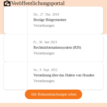
Veröffentlichungsportal
Do., 27. Dez. 2018
Bezüge Bürgermeister
Verordnungen
Fr., 30. Juni 2023
Rechtsinformationssystem (RIS)
Verordnungen
So., 9. Sept. 2012
Verordnung über das Halten von Hunden
Verordnungen
Alle Bekanntmachungen sehen