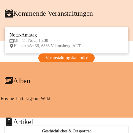
Kommende Veranstaltungen
Notar-Amtstag
11
Mi., 11. Nov., 15:30
NOV
Hauptstraße 36, 6836 Viktorsberg, AUT
Veranstaltungskalender
Alben
Frische-Luft-Tage im Wald
Artikel
Geschichtliches & Ortsporträt