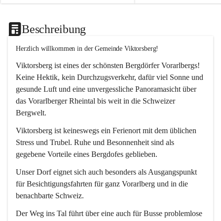
Beschreibung
Herzlich willkommen in der Gemeinde Viktorsberg!
Viktorsberg ist eines der schönsten Bergdörfer Vorarlbergs! 
Keine Hektik, kein Durchzugsverkehr, dafür viel Sonne und 
gesunde Luft und eine unvergessliche Panoramasicht über 
das Vorarlberger Rheintal bis weit in die Schweizer 
Bergwelt. 
Viktorsberg ist keineswegs ein Ferienort mit dem üblichen 
Stress und Trubel. Ruhe und Besonnenheit sind als 
gegebene Vorteile eines Bergdofes geblieben. 
Unser Dorf eignet sich auch besonders als Ausgangspunkt 
für Besichtigungsfahrten für ganz Vorarlberg und in die 
benachbarte Schweiz. 
Der Weg ins Tal führt über eine auch für Busse problemlose 