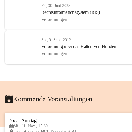
Fr., 30. Juni 2023
Rechtsinformationssystem (RIS)
Verordnungen
So., 9. Sept. 2012
Verordnung über das Halten von Hunden
Verordnungen
Kommende Veranstaltungen
Notar-Amtstag
Mi., 11. Nov., 15:30
Hauptstraße 36, 6836 Viktorsberg, AUT