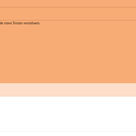
te einen Termin vereinbaren.