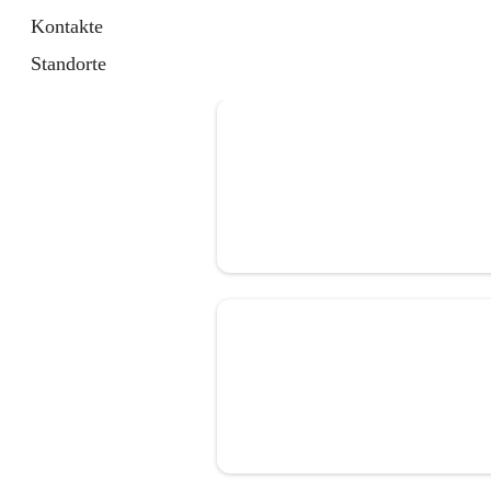
Kontakte
Standorte