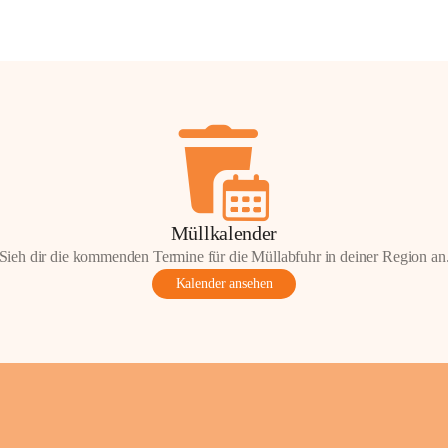
Müllkalender
Sieh dir die kommenden Termine für die Müllabfuhr in deiner Region an
Kalender ansehen