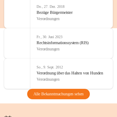
Do., 27. Dez. 2018
Bezüge Bürgermeister
Verordnungen
Fr., 30. Juni 2023
Rechtsinformationssystem (RIS)
Verordnungen
So., 9. Sept. 2012
Verordnung über das Halten von Hunden
Verordnungen
Alle Bekanntmachungen sehen