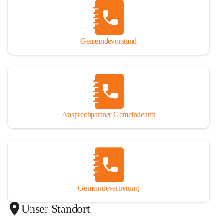
Gemeindevorstand
Ansprechpartner Gemeindeamt
Gemeindevertretung
Unser Standort