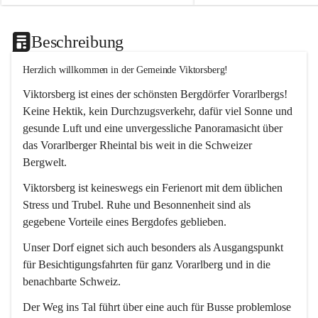
Beschreibung
Herzlich willkommen in der Gemeinde Viktorsberg!
Viktorsberg ist eines der schönsten Bergdörfer Vorarlbergs! 
Keine Hektik, kein Durchzugsverkehr, dafür viel Sonne und 
gesunde Luft und eine unvergessliche Panoramasicht über 
das Vorarlberger Rheintal bis weit in die Schweizer 
Bergwelt. 
Viktorsberg ist keineswegs ein Ferienort mit dem üblichen 
Stress und Trubel. Ruhe und Besonnenheit sind als 
gegebene Vorteile eines Bergdofes geblieben. 
Unser Dorf eignet sich auch besonders als Ausgangspunkt 
für Besichtigungsfahrten für ganz Vorarlberg und in die 
benachbarte Schweiz. 
Der Weg ins Tal führt über eine auch für Busse problemlose 