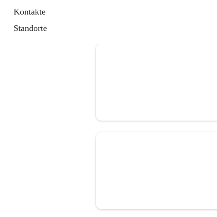
Kontakte
Standorte