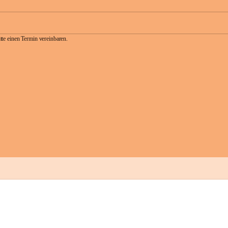
te einen Termin vereinbaren.