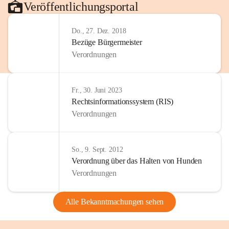
Veröffentlichungsportal
Do., 27. Dez. 2018
Bezüge Bürgermeister
Verordnungen
Fr., 30. Juni 2023
Rechtsinformationssystem (RIS)
Verordnungen
So., 9. Sept. 2012
Verordnung über das Halten von Hunden
Verordnungen
Alle Bekanntmachungen sehen