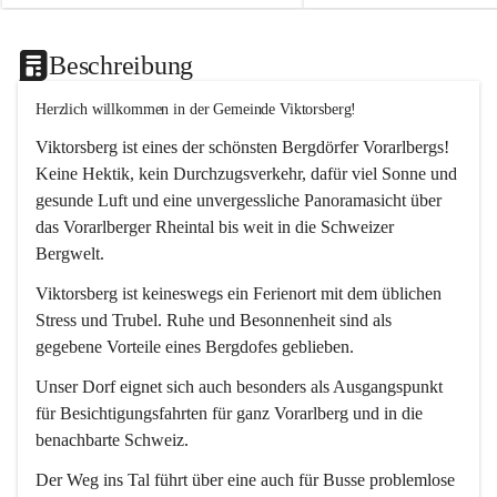
Beschreibung
Herzlich willkommen in der Gemeinde Viktorsberg!
Viktorsberg ist eines der schönsten Bergdörfer Vorarlbergs! 
Keine Hektik, kein Durchzugsverkehr, dafür viel Sonne und 
gesunde Luft und eine unvergessliche Panoramasicht über 
das Vorarlberger Rheintal bis weit in die Schweizer 
Bergwelt. 
Viktorsberg ist keineswegs ein Ferienort mit dem üblichen 
Stress und Trubel. Ruhe und Besonnenheit sind als 
gegebene Vorteile eines Bergdofes geblieben. 
Unser Dorf eignet sich auch besonders als Ausgangspunkt 
für Besichtigungsfahrten für ganz Vorarlberg und in die 
benachbarte Schweiz. 
Der Weg ins Tal führt über eine auch für Busse problemlose 