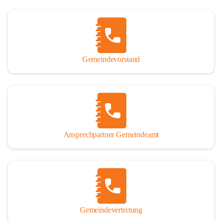
Gemeindevorstand
Ansprechpartner Gemeindeamt
Gemeindevertretung