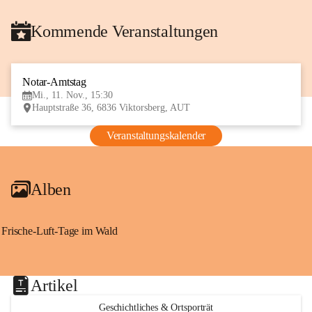
Kommende Veranstaltungen
Notar-Amtstag
11
Mi., 11. Nov., 15:30
NOV
Hauptstraße 36, 6836 Viktorsberg, AUT
Veranstaltungskalender
Alben
Frische-Luft-Tage im Wald
Artikel
Geschichtliches & Ortsporträt