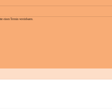
te einen Termin vereinbaren.