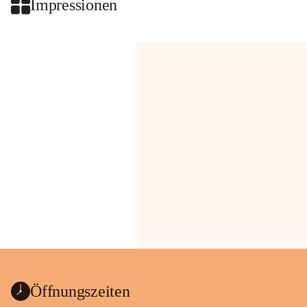
Impressionen
Öffnungszeiten