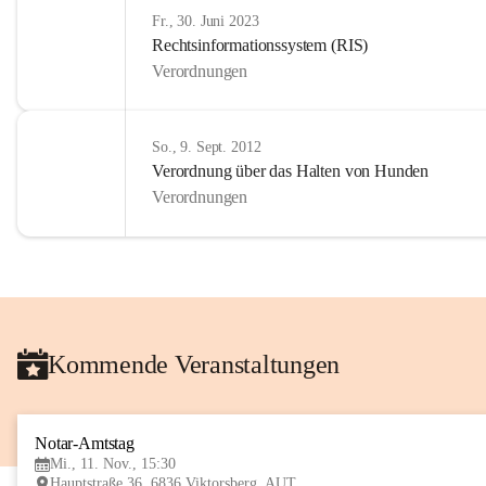
Fr., 30. Juni 2023
Rechtsinformationssystem (RIS)
Verordnungen
So., 9. Sept. 2012
Verordnung über das Halten von Hunden
Verordnungen
Kommende Veranstaltungen
Notar-Amtstag
Mi., 11. Nov., 15:30
Hauptstraße 36, 6836 Viktorsberg, AUT