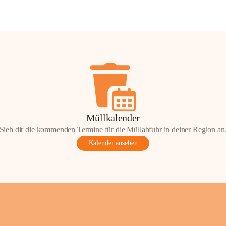
Müllkalender
Sieh dir die kommenden Termine für die Müllabfuhr in deiner Region an
Kalender ansehen