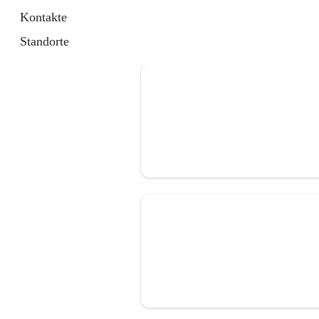
Kontakte
Standorte