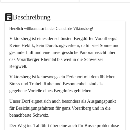
Beschreibung
Herzlich willkommen in der Gemeinde Viktorsberg!
Viktorsberg ist eines der schönsten Bergdörfer Vorarlbergs! 
Keine Hektik, kein Durchzugsverkehr, dafür viel Sonne und 
gesunde Luft und eine unvergessliche Panoramasicht über 
das Vorarlberger Rheintal bis weit in die Schweizer 
Bergwelt. 
Viktorsberg ist keineswegs ein Ferienort mit dem üblichen 
Stress und Trubel. Ruhe und Besonnenheit sind als 
gegebene Vorteile eines Bergdofes geblieben. 
Unser Dorf eignet sich auch besonders als Ausgangspunkt 
für Besichtigungsfahrten für ganz Vorarlberg und in die 
benachbarte Schweiz. 
Der Weg ins Tal führt über eine auch für Busse problemlose 