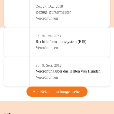
Do., 27. Dez. 2018
Bezüge Bürgermeister
Verordnungen
Fr., 30. Juni 2023
Rechtsinformationssystem (RIS)
Verordnungen
So., 9. Sept. 2012
Verordnung über das Halten von Hunden
Verordnungen
Alle Bekanntmachungen sehen