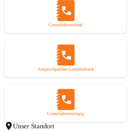
Gemeindevorstand
Ansprechpartner Gemeindeamt
Gemeindevertretung
Unser Standort