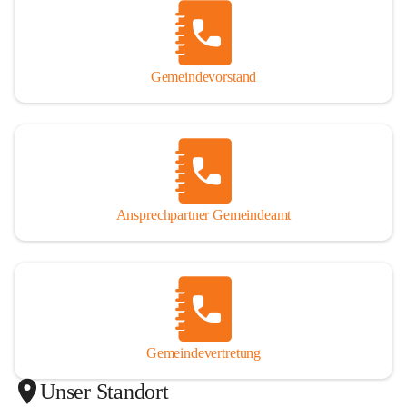
Gemeindevorstand
Ansprechpartner Gemeindeamt
Gemeindevertretung
Unser Standort