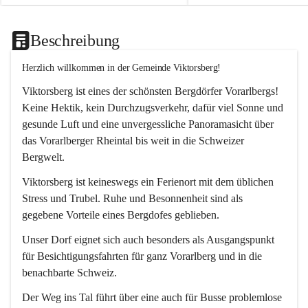
Beschreibung
Herzlich willkommen in der Gemeinde Viktorsberg!
Viktorsberg ist eines der schönsten Bergdörfer Vorarlbergs! 
Keine Hektik, kein Durchzugsverkehr, dafür viel Sonne und 
gesunde Luft und eine unvergessliche Panoramasicht über 
das Vorarlberger Rheintal bis weit in die Schweizer 
Bergwelt. 
Viktorsberg ist keineswegs ein Ferienort mit dem üblichen 
Stress und Trubel. Ruhe und Besonnenheit sind als 
gegebene Vorteile eines Bergdofes geblieben. 
Unser Dorf eignet sich auch besonders als Ausgangspunkt 
für Besichtigungsfahrten für ganz Vorarlberg und in die 
benachbarte Schweiz. 
Der Weg ins Tal führt über eine auch für Busse problemlose 