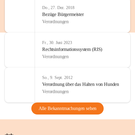
Do., 27. Dez. 2018
Bezüge Bürgermeister
Verordnungen
Fr., 30. Juni 2023
Rechtsinformationssystem (RIS)
Verordnungen
So., 9. Sept. 2012
Verordnung über das Halten von Hunden
Verordnungen
Alle Bekanntmachungen sehen