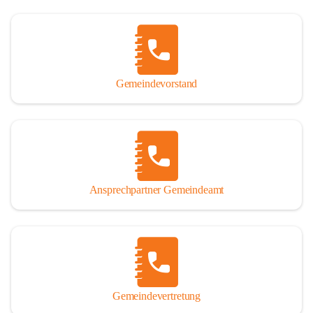
Gemeindevorstand
Ansprechpartner Gemeindeamt
Gemeindevertretung