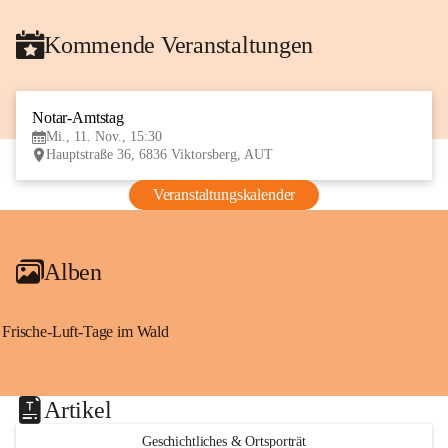
Kommende Veranstaltungen
Notar-Amtstag
11
Mi., 11. Nov., 15:30
NOV
Hauptstraße 36, 6836 Viktorsberg, AUT
Veranstaltungskalender
Alben
Frische-Luft-Tage im Wald
Artikel
Geschichtliches & Ortsporträt