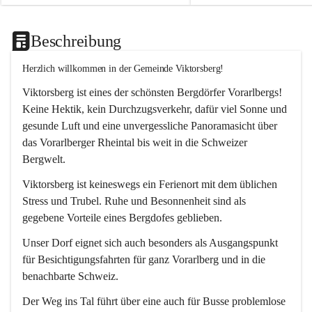
Beschreibung
Herzlich willkommen in der Gemeinde Viktorsberg!
Viktorsberg ist eines der schönsten Bergdörfer Vorarlbergs! 
Keine Hektik, kein Durchzugsverkehr, dafür viel Sonne und 
gesunde Luft und eine unvergessliche Panoramasicht über 
das Vorarlberger Rheintal bis weit in die Schweizer 
Bergwelt. 
Viktorsberg ist keineswegs ein Ferienort mit dem üblichen 
Stress und Trubel. Ruhe und Besonnenheit sind als 
gegebene Vorteile eines Bergdofes geblieben. 
Unser Dorf eignet sich auch besonders als Ausgangspunkt 
für Besichtigungsfahrten für ganz Vorarlberg und in die 
benachbarte Schweiz. 
Der Weg ins Tal führt über eine auch für Busse problemlose 