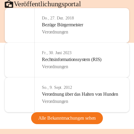
Veröffentlichungsportal
Do., 27. Dez. 2018
Bezüge Bürgermeister
Verordnungen
Fr., 30. Juni 2023
Rechtsinformationssystem (RIS)
Verordnungen
So., 9. Sept. 2012
Verordnung über das Halten von Hunden
Verordnungen
Alle Bekanntmachungen sehen