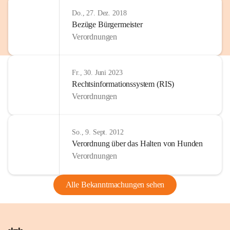
Do., 27. Dez. 2018
Bezüge Bürgermeister
Verordnungen
Fr., 30. Juni 2023
Rechtsinformationssystem (RIS)
Verordnungen
So., 9. Sept. 2012
Verordnung über das Halten von Hunden
Verordnungen
Alle Bekanntmachungen sehen