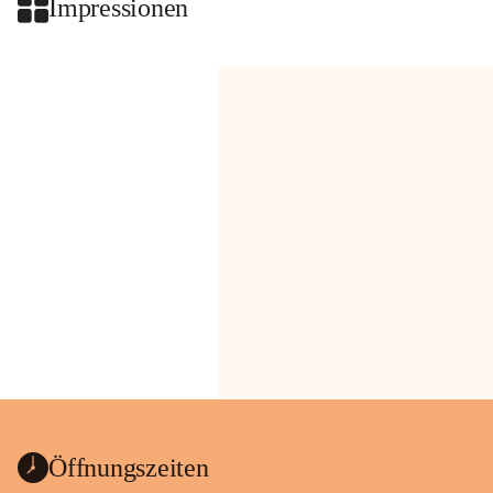
Impressionen
Öffnungszeiten