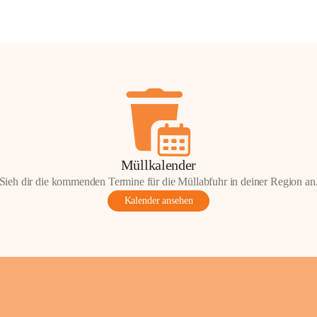
Müllkalender
Sieh dir die kommenden Termine für die Müllabfuhr in deiner Region an
Kalender ansehen