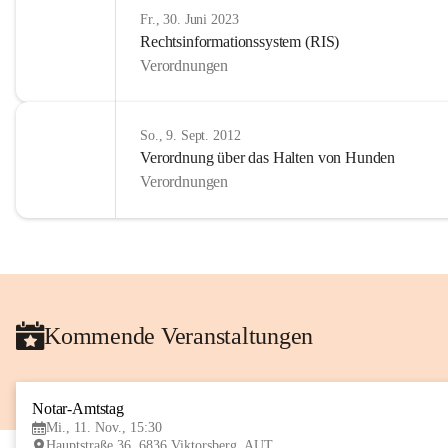
Fr., 30. Juni 2023
Rechtsinformationssystem (RIS)
Verordnungen
So., 9. Sept. 2012
Verordnung über das Halten von Hunden
Verordnungen
Kommende Veranstaltungen
Notar-Amtstag
Mi., 11. Nov., 15:30
Hauptstraße 36, 6836 Viktorsberg, AUT