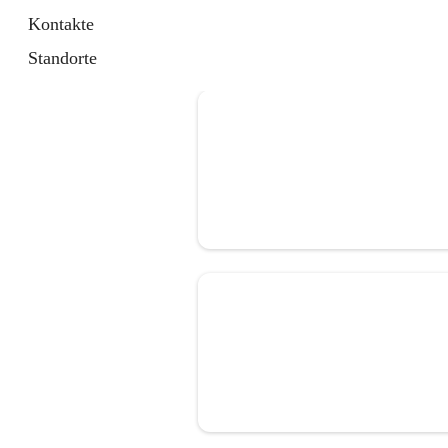
Kontakte
Standorte