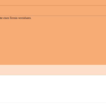
te einen Termin vereinbaren.