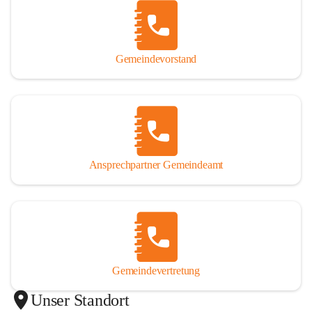
Gemeindevorstand
Ansprechpartner Gemeindeamt
Gemeindevertretung
Unser Standort