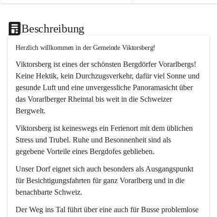
Beschreibung
Herzlich willkommen in der Gemeinde Viktorsberg!
Viktorsberg ist eines der schönsten Bergdörfer Vorarlbergs! 
Keine Hektik, kein Durchzugsverkehr, dafür viel Sonne und 
gesunde Luft und eine unvergessliche Panoramasicht über 
das Vorarlberger Rheintal bis weit in die Schweizer 
Bergwelt. 
Viktorsberg ist keineswegs ein Ferienort mit dem üblichen 
Stress und Trubel. Ruhe und Besonnenheit sind als 
gegebene Vorteile eines Bergdofes geblieben. 
Unser Dorf eignet sich auch besonders als Ausgangspunkt 
für Besichtigungsfahrten für ganz Vorarlberg und in die 
benachbarte Schweiz. 
Der Weg ins Tal führt über eine auch für Busse problemlose 