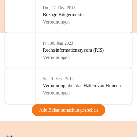
Do., 27. Dez. 2018
Bezüge Bürgermeister
Verordnungen
Fr., 30. Juni 2023
Rechtsinformationssystem (RIS)
Verordnungen
So., 9. Sept. 2012
Verordnung über das Halten von Hunden
Verordnungen
Alle Bekanntmachungen sehen