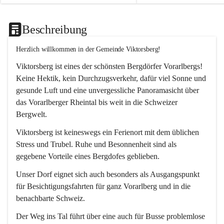
Beschreibung
Herzlich willkommen in der Gemeinde Viktorsberg!
Viktorsberg ist eines der schönsten Bergdörfer Vorarlbergs! 
Keine Hektik, kein Durchzugsverkehr, dafür viel Sonne und 
gesunde Luft und eine unvergessliche Panoramasicht über 
das Vorarlberger Rheintal bis weit in die Schweizer 
Bergwelt. 
Viktorsberg ist keineswegs ein Ferienort mit dem üblichen 
Stress und Trubel. Ruhe und Besonnenheit sind als 
gegebene Vorteile eines Bergdofes geblieben. 
Unser Dorf eignet sich auch besonders als Ausgangspunkt 
für Besichtigungsfahrten für ganz Vorarlberg und in die 
benachbarte Schweiz. 
Der Weg ins Tal führt über eine auch für Busse problemlose 