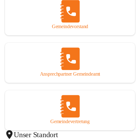
Gemeindevorstand
Ansprechpartner Gemeindeamt
Gemeindevertretung
Unser Standort