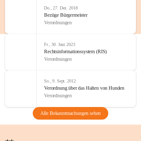
Do., 27. Dez. 2018
Bezüge Bürgermeister
Verordnungen
Fr., 30. Juni 2023
Rechtsinformationssystem (RIS)
Verordnungen
So., 9. Sept. 2012
Verordnung über das Halten von Hunden
Verordnungen
Alle Bekanntmachungen sehen