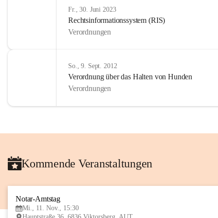
Fr., 30. Juni 2023
Rechtsinformationssystem (RIS)
Verordnungen
So., 9. Sept. 2012
Verordnung über das Halten von Hunden
Verordnungen
Kommende Veranstaltungen
Notar-Amtstag
Mi., 11. Nov., 15:30
Hauptstraße 36, 6836 Viktorsberg, AUT