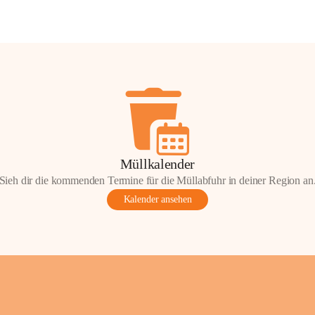
Müllkalender
Sieh dir die kommenden Termine für die Müllabfuhr in deiner Region an
Kalender ansehen