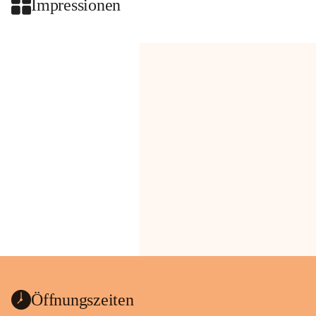
Impressionen
Öffnungszeiten