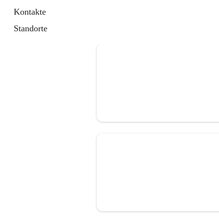
Kontakte
Standorte