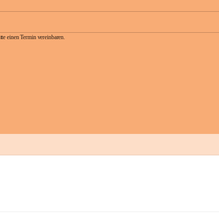
te einen Termin vereinbaren.