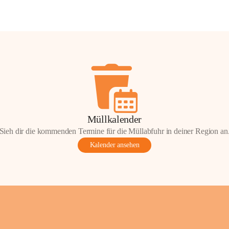
Müllkalender
Sieh dir die kommenden Termine für die Müllabfuhr in deiner Region an
Kalender ansehen