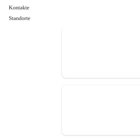
Kontakte
Standorte