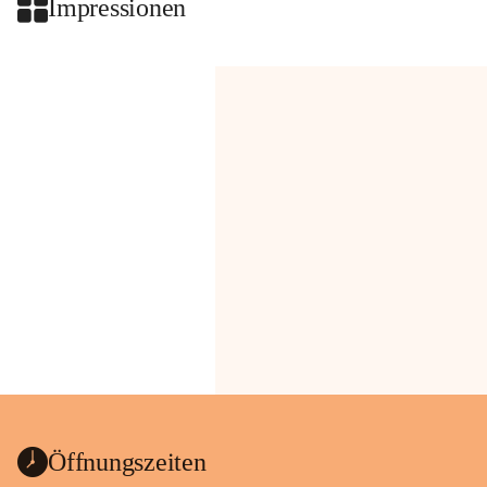
Impressionen
Öffnungszeiten