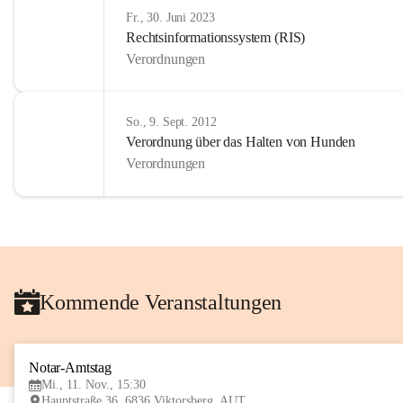
Fr., 30. Juni 2023
Rechtsinformationssystem (RIS)
Verordnungen
So., 9. Sept. 2012
Verordnung über das Halten von Hunden
Verordnungen
Kommende Veranstaltungen
Notar-Amtstag
Mi., 11. Nov., 15:30
Hauptstraße 36, 6836 Viktorsberg, AUT