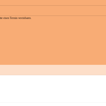
te einen Termin vereinbaren.