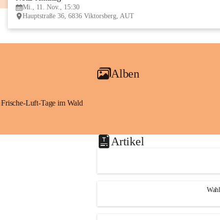
Mi., 11. Nov., 15:30
Hauptstraße 36, 6836 Viktorsberg, AUT
Alben
Frische-Luft-Tage im Wald
Artikel
Wahl