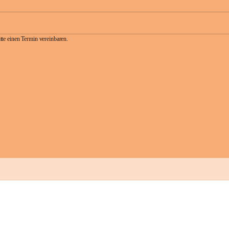
te einen Termin vereinbaren.