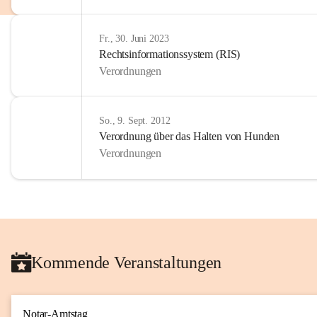
Fr., 30. Juni 2023
Rechtsinformationssystem (RIS)
Verordnungen
So., 9. Sept. 2012
Verordnung über das Halten von Hunden
Verordnungen
Kommende Veranstaltungen
Notar-Amtstag