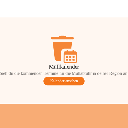
Müllkalender
Sieh dir die kommenden Termine für die Müllabfuhr in deiner Region an
Kalender ansehen