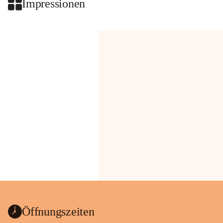
Impressionen
Öffnungszeiten