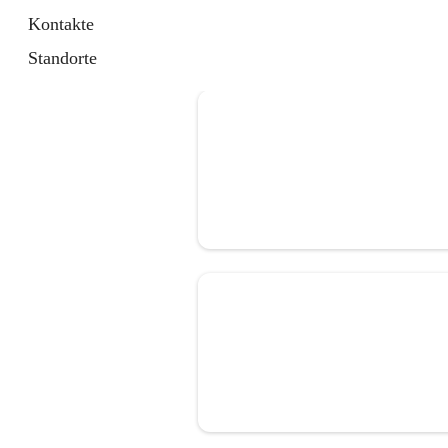
Kontakte
Standorte